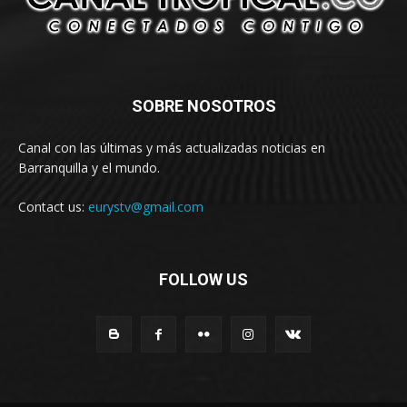
SOBRE NOSOTROS
Canal con las últimas y más actualizadas noticias en
Barranquilla y el mundo.
Contact us:
eurystv@gmail.com
FOLLOW US