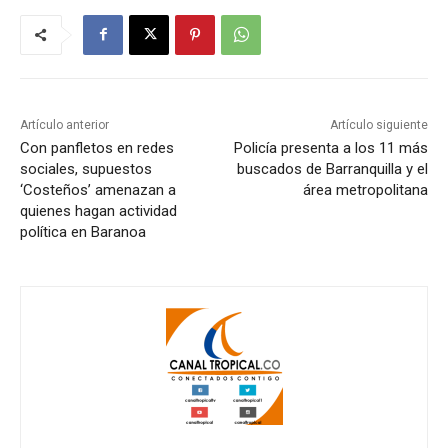
Artículo anterior
Artículo siguiente
Con panfletos en redes
Policía presenta a los 11 más
sociales, supuestos
buscados de Barranquilla y el
‘Costeños’ amenazan a
área metropolitana
quienes hagan actividad
política en Baranoa