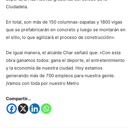
Ciudadela.
En total, son más de 150 columnas-zapatas y 1800 vigas
que se prefabricarán en concreto y luego se montarán en
el sitio, lo que agilizará el proceso de construcción».
De igual manera, el alcalde Char señaló que: «Con esta
obra ganamos todos: gana el deporte, el entretenimiento
y la economía de nuestra ciudad. Hoy estamos
generando más de 700 empleos para nuestra gente.
¡Vamos con toda por nuestro Metro
Compartir...