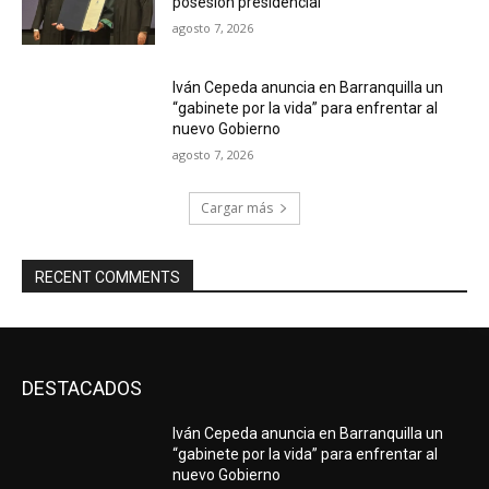
posesión presidencial
agosto 7, 2026
Iván Cepeda anuncia en Barranquilla un
“gabinete por la vida” para enfrentar al
nuevo Gobierno
agosto 7, 2026
Cargar más
RECENT COMMENTS
DESTACADOS
Iván Cepeda anuncia en Barranquilla un
“gabinete por la vida” para enfrentar al
nuevo Gobierno