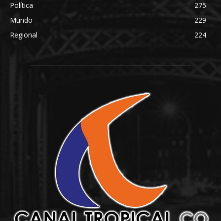
Política
275
Mundo
229
Regional
224