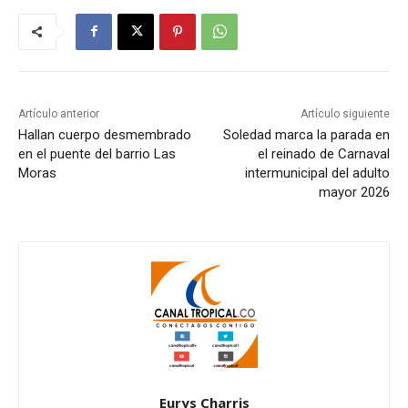
Artículo anterior
Artículo siguiente
Hallan cuerpo desmembrado
Soledad marca la parada en
en el puente del barrio Las
el reinado de Carnaval
Moras
intermunicipal del adulto
mayor 2026
Eurys Charris