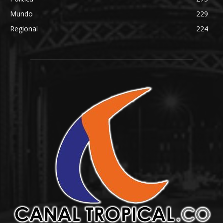
Mundo
229
Regional
224