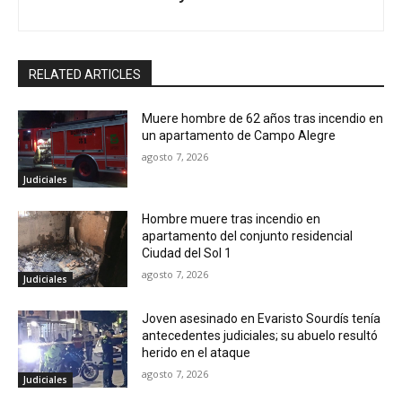
RELATED ARTICLES
Muere hombre de 62 años tras incendio en
un apartamento de Campo Alegre
agosto 7, 2026
Judiciales
Hombre muere tras incendio en
apartamento del conjunto residencial
Ciudad del Sol 1
agosto 7, 2026
Judiciales
Joven asesinado en Evaristo Sourdís tenía
antecedentes judiciales; su abuelo resultó
herido en el ataque
agosto 7, 2026
Judiciales