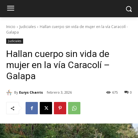
Inicio
Judiciales
Hallan cuerpo sin vida de mujer en la vía Caracolí -
Galapa
Judiciales
Hallan cuerpo sin vida de
mujer en la vía Caracolí –
Galapa
By
Eurys Charris
febrero 3, 2026
675
0