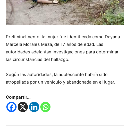
Preliminalmente, la mujer fue identificada como Dayana
Marcela Morales Meza, de 17 años de edad. Las
autoridades adelantan investigaciones para determinar
las circunstancias del hallazgo.
Según las autoridades, la adolescente habría sido
atropellada por un vehículo y abandonada en el lugar.
Compartir...