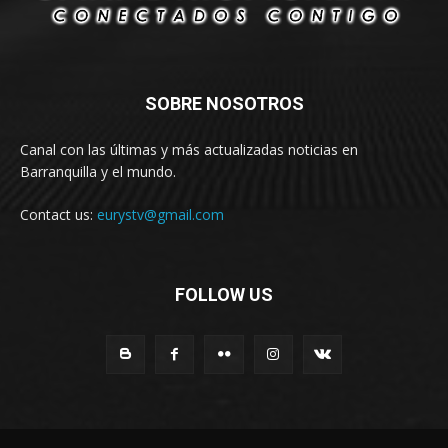
SOBRE NOSOTROS
Canal con las últimas y más actualizadas noticias en
Barranquilla y el mundo.
Contact us:
eurystv@gmail.com
FOLLOW US