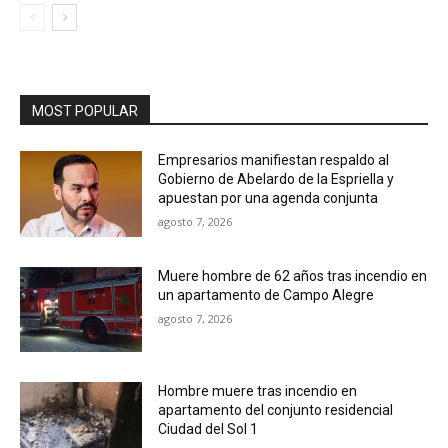
MOST POPULAR
Empresarios manifiestan respaldo al
Gobierno de Abelardo de la Espriella y
apuestan por una agenda conjunta
agosto 7, 2026
Muere hombre de 62 años tras incendio en
un apartamento de Campo Alegre
agosto 7, 2026
Hombre muere tras incendio en
apartamento del conjunto residencial
Ciudad del Sol 1