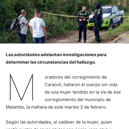
Las autoridades adelantan investigaciones para
determinar las circunstancias del hallazgo.
M
oradores del corregimiento de
Caracolí, hallaron el cuerpo sin vida
de una mujer tendido en la vía de ese
corregiomeinto del municipio de
Malambo, la mañana de este martes 3 de febrero.
Según las autoridades, el cadáver de la mujer, quien