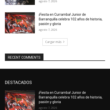
agosto 7, 2026
¡Fiesta en Curramba! Junior de
Barranquilla celebra 102 años de historia,
pasión y gloria
agosto 7, 2026
Cargar más
RECENT COMMENTS
DESTACADOS
¡Fiesta en Curramba! Junior de
Barranquilla celebra 102 años de historia,
pasión y gloria
agosto 7, 2026