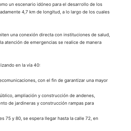
omo un escenario idóneo para el desarrollo de los
adamente 4,7 km de longitud, a lo largo de los cuales
miten una conexión directa con instituciones de salud,
, la atención de emergencias se realice de manera
izando en la vía 40:
ecomunicaciones, con el fin de garantizar una mayor
úblico, ampliación y construcción de andenes,
nto de jardineras y construcción rampas para
s 75 y 80, se espera llegar hasta la calle 72, en