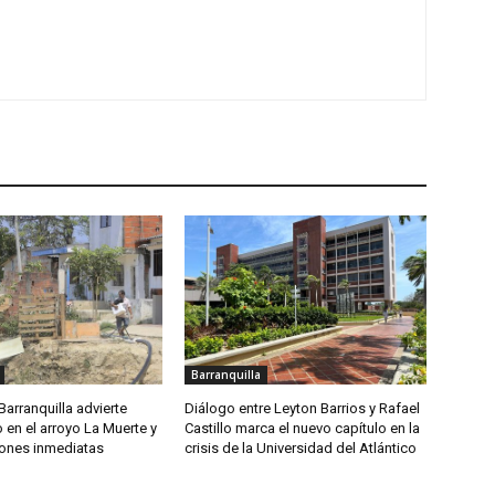
Barranquilla
arranquilla advierte
Diálogo entre Leyton Barrios y Rafael
 en el arroyo La Muerte y
Castillo marca el nuevo capítulo en la
iones inmediatas
crisis de la Universidad del Atlántico