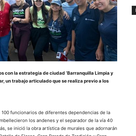
s con la estrategia de ciudad ‘Barranquilla Limpia y
r, un trabajo articulado que se realiza previo a los
e 100 funcionarios de diferentes dependencias de la
embellecieron los andenes y el separador de la vía 40
s, se inició la obra artística de murales que adornarán