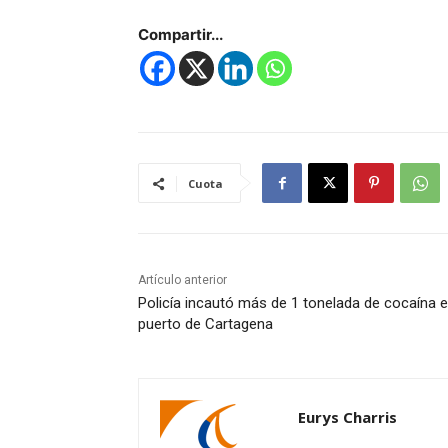
Compartir...
Cuota
Artículo anterior
Policía incautó más de 1 tonelada de cocaína e
puerto de Cartagena
Eurys Charris