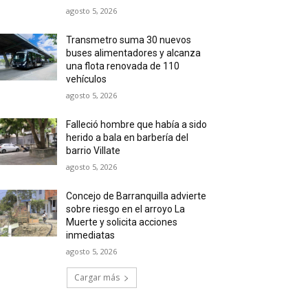
agosto 5, 2026
Transmetro suma 30 nuevos
buses alimentadores y alcanza
una flota renovada de 110
vehículos
agosto 5, 2026
Falleció hombre que había a sido
herido a bala en barbería del
barrio Villate
agosto 5, 2026
Concejo de Barranquilla advierte
sobre riesgo en el arroyo La
Muerte y solicita acciones
inmediatas
agosto 5, 2026
Cargar más