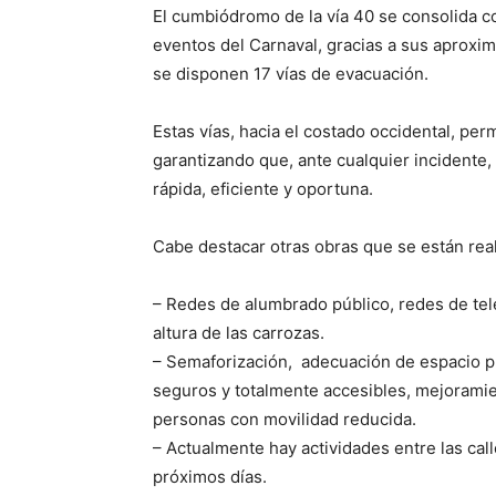
El cumbiódromo de la vía 40 se consolida c
eventos del Carnaval, gracias a sus aproxim
se disponen 17 vías de evacuación.
Estas vías, hacia el costado occidental, per
garantizando que, ante cualquier incidente
rápida, eficiente y oportuna.
Cabe destacar otras obras que se están real
– Redes de alumbrado público, redes de tel
altura de las carrozas.
– Semaforización, adecuación de espacio p
seguros y totalmente accesibles, mejoramie
personas con movilidad reducida.
– Actualmente hay actividades entre las calle
próximos días.