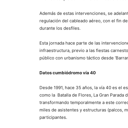
Además de estas intervenciones, se adelant
regulación del cableado aéreo, con el fin de
durante los desfiles.
Esta jornada hace parte de las intervencion
infraestructura, previo a las fiestas carnes
público con urbanismo táctico desde ‘Barranq
Datos cumbiódromo vía 40
Desde 1991, hace 35 años, la vía 40 es el 
como la Batalla de Flores, La Gran Parada d
transformando temporalmente a este corred
miles de asistentes y estructuras (palcos, 
participantes.