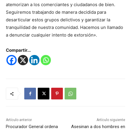
atemorizan a los comerciantes y ciudadanos de bien.
Seguiremos trabajando de manera decidida para
desarticular estos grupos delictivos y garantizar la
tranquilidad de nuestra comunidad. Hacemos un llamado
a denunciar cualquier intento de extorsión».
Compartir...
Artículo anterior
Artículo siguiente
Procurador General ordena
Asesinan a dos hombres en