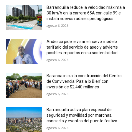
Barranquilla reduce la velocidad máxima a
30 km/h en la carrera 65A con calle 99 e
instala nuevos radares pedagógicos
agosto 6, 2026
Andesco pide revisar el nuevo modelo
tarifario del servicio de aseo y advierte
posibles impactos en su sostenibilidad
agosto 6, 2026
Baranoa inicia la construcción del Centro
de Convivencia ‘Paz a lo Bien’ con
inversión de $2.440 millones
agosto 6, 2026
Barranquilla activa plan especial de
seguridad y movilidad por marchas,
concierto y eventos del puente festivo
agosto 6, 2026