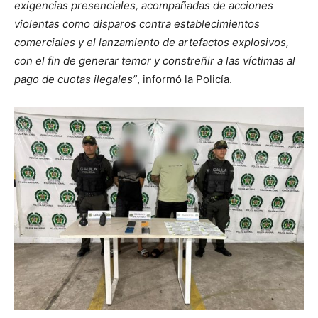
exigencias presenciales, acompañadas de acciones
violentas como disparos contra establecimientos
comerciales y el lanzamiento de artefactos explosivos,
con el fin de generar temor y constreñir a las víctimas al
pago de cuotas ilegales”
, informó la Policía.