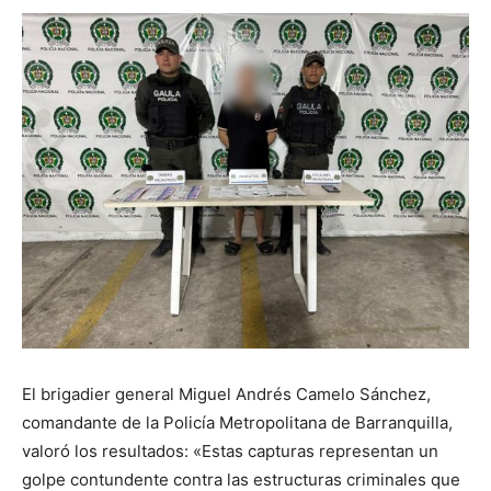
El brigadier general Miguel Andrés Camelo Sánchez,
comandante de la Policía Metropolitana de Barranquilla,
valoró los resultados: «Estas capturas representan un
golpe contundente contra las estructuras criminales que