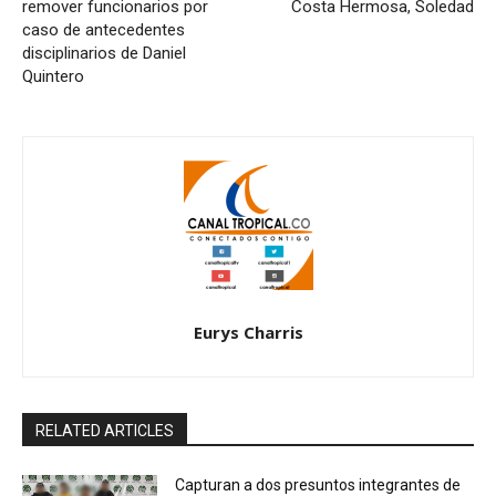
remover funcionarios por
Costa Hermosa, Soledad
caso de antecedentes
disciplinarios de Daniel
Quintero
Eurys Charris
RELATED ARTICLES
Capturan a dos presuntos integrantes de