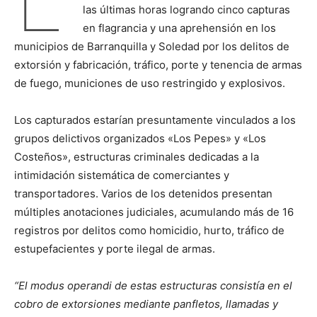
las últimas horas logrando cinco capturas
en flagrancia y una aprehensión en los
municipios de Barranquilla y Soledad por los delitos de
extorsión y fabricación, tráfico, porte y tenencia de armas
de fuego, municiones de uso restringido y explosivos.
Los capturados estarían presuntamente vinculados a los
grupos delictivos organizados «Los Pepes» y «Los
Costeños», estructuras criminales dedicadas a la
intimidación sistemática de comerciantes y
transportadores. Varios de los detenidos presentan
múltiples anotaciones judiciales, acumulando más de 16
registros por delitos como homicidio, hurto, tráfico de
estupefacientes y porte ilegal de armas.
“El modus operandi de estas estructuras consistía en el
cobro de extorsiones mediante panfletos, llamadas y