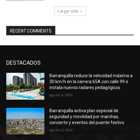
Cargar más
RECENT COMMENTS
DESTACADOS
Barranquilla reduce la velocidad máxima a
30 km/h en la carrera 65A con calle 99 e
instala nuevos radares pedagógicos
agosto 6, 2026
Barranquilla activa plan especial de
seguridad y movilidad por marchas,
concierto y eventos del puente festivo
agosto 6, 2026