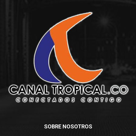
SOBRE NOSOTROS