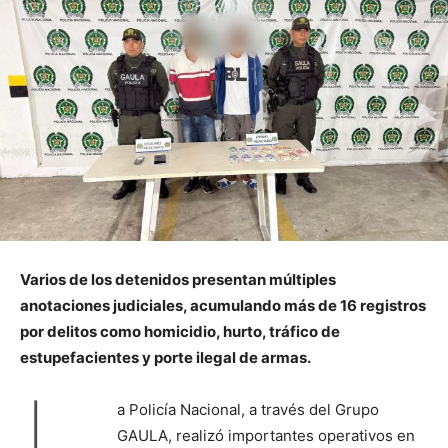
Varios de los detenidos presentan múltiples
anotaciones judiciales, acumulando más de 16 registros
por delitos como homicidio, hurto, tráfico de
estupefacientes y porte ilegal de armas.
L
a Policía Nacional, a través del Grupo
GAULA, realizó importantes operativos en