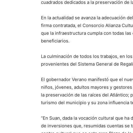
cuadrados dedicados a la preservación de l
En la actualidad se avanza la adecuación del
firma contratada, el Consorcio Alianza Cult
que la infraestructura cumpla con todas las
beneficiarios.
La culminación de todos los trabajos, en lo
provenientes del Sistema General de Regalí
El gobernador Verano manifestó que el nuev
niños, jóvenes, adultos mayores y gestores 
la preservación de las raíces del Atlántico;
turismo del municipio y su zona influencia te
“En Suan, dada la vocación cultural que ha 
de inversiones que, resumidas cuentas se t