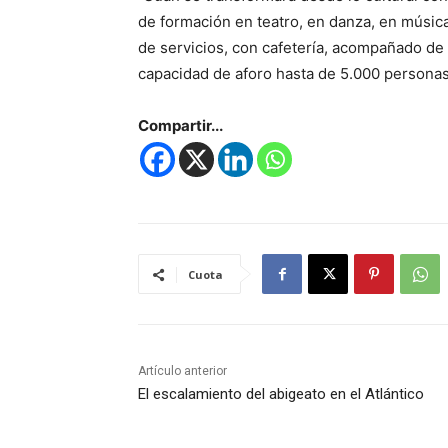
de formación en teatro, en danza, en música
de servicios, con cafetería, acompañado de 
capacidad de aforo hasta de 5.000 personas”
Compartir...
Cuota
Artículo anterior
El escalamiento del abigeato en el Atlántico