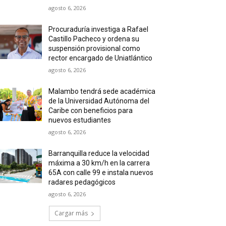
agosto 6, 2026
Procuraduría investiga a Rafael
Castillo Pacheco y ordena su
suspensión provisional como
rector encargado de Uniatlántico
agosto 6, 2026
Malambo tendrá sede académica
de la Universidad Autónoma del
Caribe con beneficios para
nuevos estudiantes
agosto 6, 2026
Barranquilla reduce la velocidad
máxima a 30 km/h en la carrera
65A con calle 99 e instala nuevos
radares pedagógicos
agosto 6, 2026
Cargar más