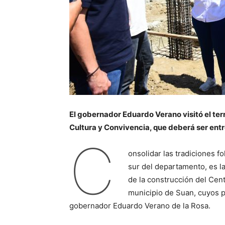
El gobernador Eduardo Verano visitó el terr
Cultura y Convivencia, que deberá ser entr
C
onsolidar las tradiciones fo
sur del departamento, es la
de la construcción del Cent
municipio de Suan, cuyos p
gobernador Eduardo Verano de la Rosa.