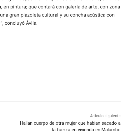
, en pintura; que contará con galería de arte, con zona
una gran plazoleta cultural y su concha acústica con
, concluyó Ávila.
Artículo siguiente
Hallan cuerpo de otra mujer que habian sacado a
la fuerza en vivienda en Malambo