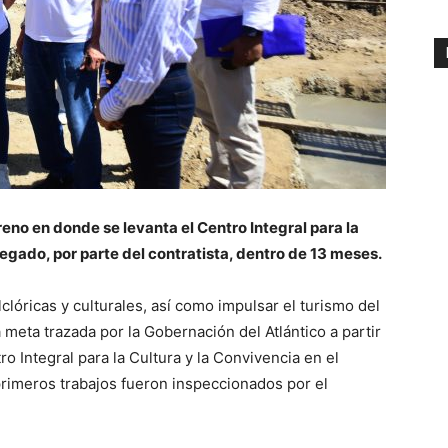
eno en donde se levanta el Centro Integral para la
egado, por parte del contratista, dentro de 13 meses.
lclóricas y culturales, así como impulsar el turismo del
 meta trazada por la Gobernación del Atlántico a partir
ro Integral para la Cultura y la Convivencia en el
rimeros trabajos fueron inspeccionados por el