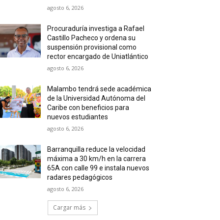
agosto 6, 2026
Procuraduría investiga a Rafael
Castillo Pacheco y ordena su
suspensión provisional como
rector encargado de Uniatlántico
agosto 6, 2026
Malambo tendrá sede académica
de la Universidad Autónoma del
Caribe con beneficios para
nuevos estudiantes
agosto 6, 2026
Barranquilla reduce la velocidad
máxima a 30 km/h en la carrera
65A con calle 99 e instala nuevos
radares pedagógicos
agosto 6, 2026
Cargar más