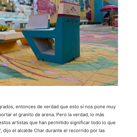
 grados, entonces de verdad que esto sí nos pone muy
rtar el granito de arena. Pero la verdad, lo más
stos artistas que han permitido significar todo lo que
, dijo el alcalde Char durante el recorrido por las