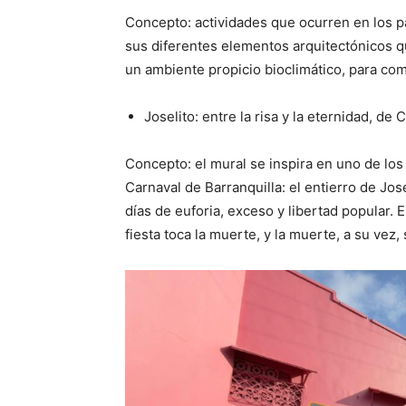
Concepto: actividades que ocurren en los pa
sus diferentes elementos arquitectónicos qu
un ambiente propicio bioclimático, para comp
Joselito: entre la risa y la eternidad, de
Concepto: el mural se inspira en uno de lo
Carnaval de Barranquilla: el entierro de Jose
días de euforia, exceso y libertad popular. 
fiesta toca la muerte, y la muerte, a su vez