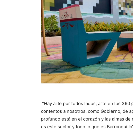
“Hay arte por todos lados, arte en los 360
contentos a nosotros, como Gobierno, de apo
profundo está en el corazón y las almas de e
es este sector y todo lo que es Barranquilla”