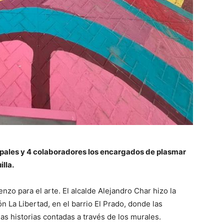
ncipales y 4 colaboradores los encargados de plasmar
illa.
ienzo para el arte. El alcalde Alejandro Char hizo la
n La Libertad, en el barrio El Prado, donde las
as historias contadas a través de los murales.