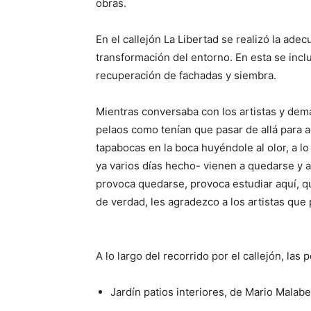
obras.
En el callejón La Libertad se realizó la adec
transformación del entorno. En esta se incl
recuperación de fachadas y siembra.
Mientras conversaba con los artistas y demá
pelaos como tenían que pasar de allá para a
tapabocas en la boca huyéndole al olor, a lo
ya varios días hecho- vienen a quedarse y 
provoca quedarse, provoca estudiar aquí, q
de verdad, les agradezco a los artistas que 
A lo largo del recorrido por el callejón, las
Jardín patios interiores, de Mario Malabe