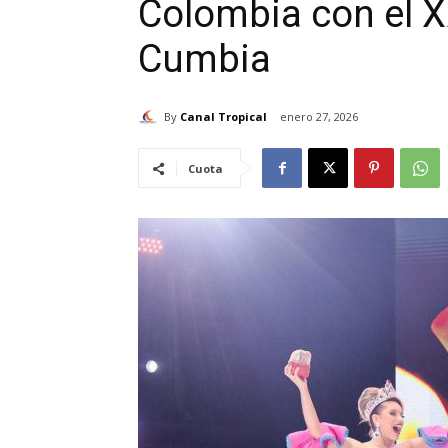
Colombia con el X
Cumbia
By
Canal Tropical
enero 27, 2026
Cuota