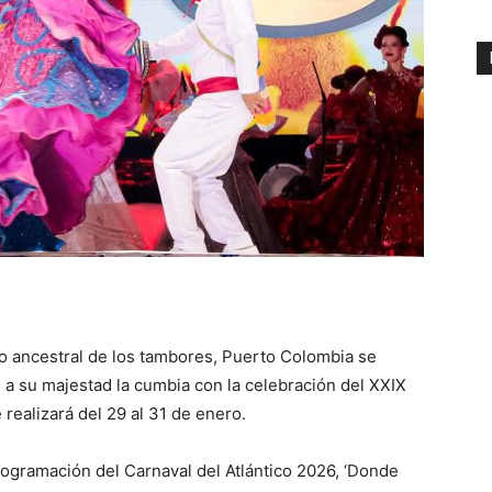
ido ancestral de los tambores, Puerto Colombia se
a su majestad la cumbia con la celebración del XXIX
realizará del 29 al 31 de enero.
rogramación del Carnaval del Atlántico 2026, ‘Donde