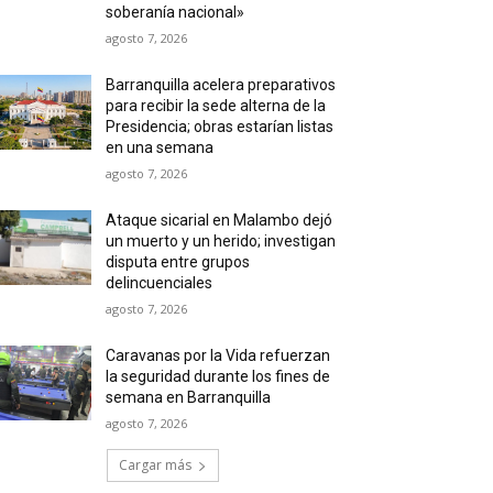
soberanía nacional»
agosto 7, 2026
Barranquilla acelera preparativos
para recibir la sede alterna de la
Presidencia; obras estarían listas
en una semana
agosto 7, 2026
Ataque sicarial en Malambo dejó
un muerto y un herido; investigan
disputa entre grupos
delincuenciales
agosto 7, 2026
Caravanas por la Vida refuerzan
la seguridad durante los fines de
semana en Barranquilla
agosto 7, 2026
Cargar más