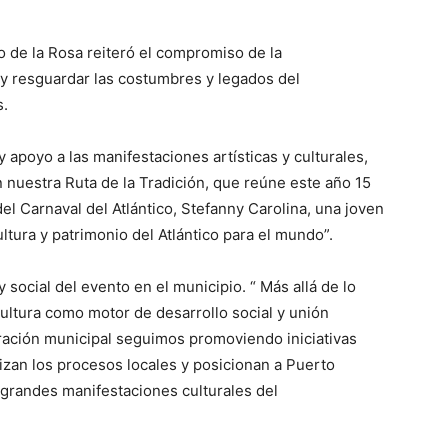
o de la Rosa reiteró el compromiso de la
y resguardar las costumbres y legados del
s.
apoyo a las manifestaciones artísticas y culturales,
nuestra Ruta de la Tradición, que reúne este año 15
l Carnaval del Atlántico, Stefanny Carolina, una joven
tura y patrimonio del Atlántico para el mundo”.
 social del evento en el municipio. “ Más allá de lo
 cultura como motor de desarrollo social y unión
tración municipal seguimos promoviendo iniciativas
mizan los procesos locales y posicionan a Puerto
grandes manifestaciones culturales del