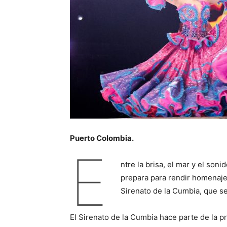
Puerto Colombia.
E
ntre la brisa, el mar y el son
prepara para rendir homenaje 
Sirenato de la Cumbia, que se 
El Sirenato de la Cumbia hace parte de la p