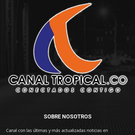
SOBRE NOSOTROS
Canal con las últimas y más actualizadas noticias en