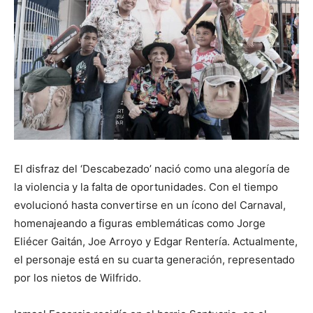
El disfraz del ‘Descabezado’ nació como una alegoría de
la violencia y la falta de oportunidades. Con el tiempo
evolucionó hasta convertirse en un ícono del Carnaval,
homenajeando a figuras emblemáticas como Jorge
Eliécer Gaitán, Joe Arroyo y Edgar Rentería. Actualmente,
el personaje está en su cuarta generación, representado
por los nietos de Wilfrido.