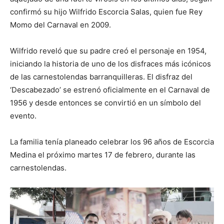
confirmó su hijo Wilfrido Escorcia Salas, quien fue Rey
Momo del Carnaval en 2009.
Wilfrido reveló que su padre creó el personaje en 1954,
iniciando la historia de uno de los disfraces más icónicos
de las carnestolendas barranquilleras. El disfraz del
‘Descabezado’ se estrenó oficialmente en el Carnaval de
1956 y desde entonces se convirtió en un símbolo del
evento.
La familia tenía planeado celebrar los 96 años de Escorcia
Medina el próximo martes 17 de febrero, durante las
carnestolendas.