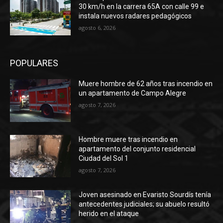
30 km/h en la carrera 65A con calle 99 e
instala nuevos radares pedagógicos
agosto 6, 2026
POPULARES
Muere hombre de 62 años tras incendio en
un apartamento de Campo Alegre
agosto 7, 2026
Hombre muere tras incendio en
apartamento del conjunto residencial
Ciudad del Sol 1
agosto 7, 2026
Joven asesinado en Evaristo Sourdís tenía
antecedentes judiciales; su abuelo resultó
herido en el ataque