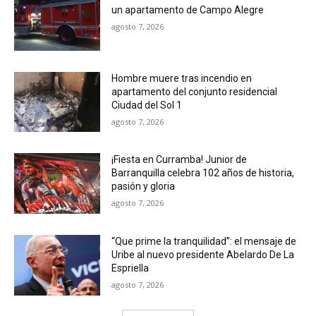
un apartamento de Campo Alegre
agosto 7, 2026
Hombre muere tras incendio en
apartamento del conjunto residencial
Ciudad del Sol 1
agosto 7, 2026
¡Fiesta en Curramba! Junior de
Barranquilla celebra 102 años de historia,
pasión y gloria
agosto 7, 2026
“Que prime la tranquilidad”: el mensaje de
Uribe al nuevo presidente Abelardo De La
Espriella
agosto 7, 2026