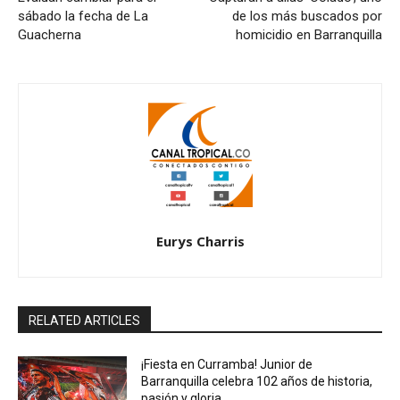
sábado la fecha de La
de los más buscados por
Guacherna
homicidio en Barranquilla
Eurys Charris
RELATED ARTICLES
¡Fiesta en Curramba! Junior de
Barranquilla celebra 102 años de historia,
pasión y gloria