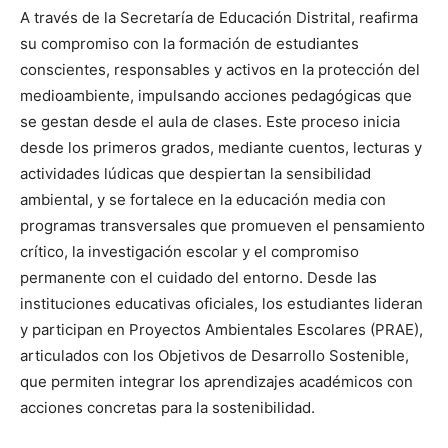
A través de la Secretaría de Educación Distrital, reafirma
su compromiso con la formación de estudiantes
conscientes, responsables y activos en la protección del
medioambiente, impulsando acciones pedagógicas que
se gestan desde el aula de clases. Este proceso inicia
desde los primeros grados, mediante cuentos, lecturas y
actividades lúdicas que despiertan la sensibilidad
ambiental, y se fortalece en la educación media con
programas transversales que promueven el pensamiento
crítico, la investigación escolar y el compromiso
permanente con el cuidado del entorno. Desde las
instituciones educativas oficiales, los estudiantes lideran
y participan en Proyectos Ambientales Escolares (PRAE),
articulados con los Objetivos de Desarrollo Sostenible,
que permiten integrar los aprendizajes académicos con
acciones concretas para la sostenibilidad.