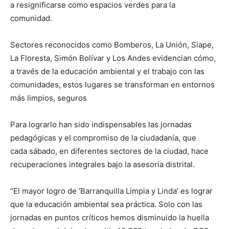
a resignificarse como espacios verdes para la
comunidad.
Sectores reconocidos como Bomberos, La Unión, Siape,
La Floresta, Simón Bolívar y Los Andes evidencian cómo,
a través de la educación ambiental y el trabajo con las
comunidades, estos lugares se transforman en entornos
más limpios, seguros
Para lograrlo han sido indispensables las jornadas
pedagógicas y el compromiso de la ciudadanía, que
cada sábado, en diferentes sectores de la ciudad, hace
recuperaciones integrales bajo la asesoría distrital.
“El mayor logro de ‘Barranquilla Limpia y Linda’ es lograr
que la educación ambiental sea práctica. Solo con las
jornadas en puntos críticos hemos disminuido la huella