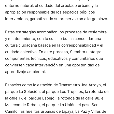
entorno natural, el cuidado del arbolado urbano y la
apropiación responsable de los espacios públicos
intervenidos, garantizando su preservación a largo plazo.
Estas estrategias acompañan los procesos de resiembra
y mantenimiento, con lo cual se busca consolidar una
cultura ciudadana basada en la corresponsabilidad y el
cuidado colectivo. En este proceso, Siembra+ integra
componentes técnicos, educativos y comunitarios que
convierten cada intervención en una oportunidad de
aprendizaje ambiental.
Espacios como la estación de Transmetro Joe Arroyo, el
parque La Solución, el parque Los Trupillos, la rotonda de
la calle 17, el parque Espejo, la rotonda de la calle 98, el
Malecón de Rebolo, el parque La Unión, el paso San
Camilo, las huertas urbanas de Lipaya, La Paz y Villas de