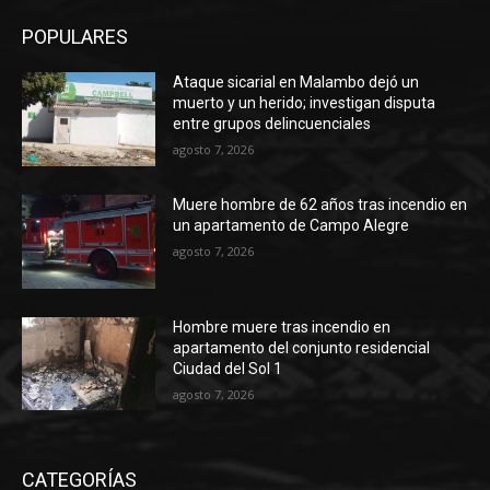
POPULARES
Ataque sicarial en Malambo dejó un
muerto y un herido; investigan disputa
entre grupos delincuenciales
agosto 7, 2026
Muere hombre de 62 años tras incendio en
un apartamento de Campo Alegre
agosto 7, 2026
Hombre muere tras incendio en
apartamento del conjunto residencial
Ciudad del Sol 1
agosto 7, 2026
CATEGORÍAS