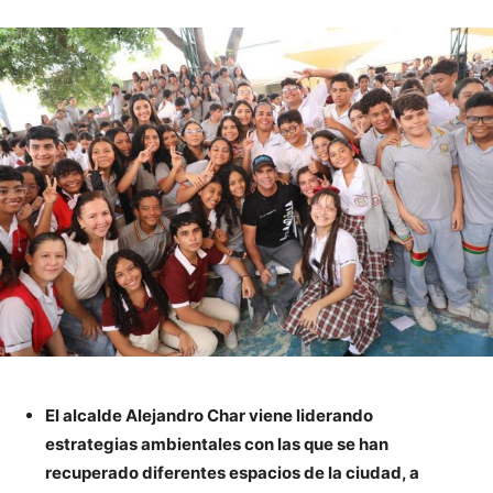
El alcalde Alejandro Char viene liderando
estrategias ambientales con las que se han
recuperado diferentes espacios de la ciudad, a