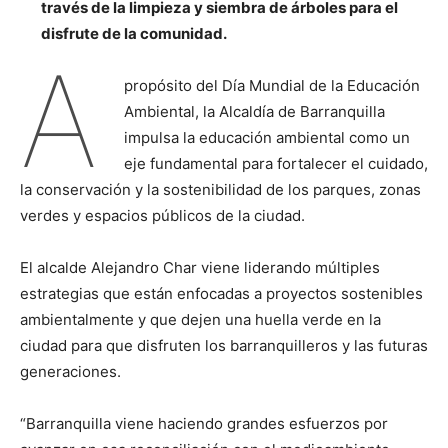
través de la limpieza y siembra de árboles para el
disfrute de la comunidad.
A
propósito del Día Mundial de la Educación
Ambiental, la Alcaldía de Barranquilla
impulsa la educación ambiental como un
eje fundamental para fortalecer el cuidado,
la conservación y la sostenibilidad de los parques, zonas
verdes y espacios públicos de la ciudad.
El alcalde Alejandro Char viene liderando múltiples
estrategias que están enfocadas a proyectos sostenibles
ambientalmente y que dejen una huella verde en la
ciudad para que disfruten los barranquilleros y las futuras
generaciones.
“Barranquilla viene haciendo grandes esfuerzos por