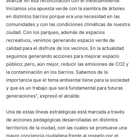
avanzar en esa reconciliación con el medioambiente.
Iniciamos una apuesta verde con la siembra de árboles
en distintos barrios porque era una necesidad en las
comunidades y con las condiciones climáticas de nuestra
ciudad. Con los parques, además de espacios
recreativos, venimos generando espacio verde de
calidad para el disfrute de los vecinos. En la actualidad
seguimos generando acciones para mejorar espacio
público; pero, aún mejor, reducir las emisiones de CO2 y
la contaminación en los barrios. Sabemos de la
importancia que el tema ambiental tiene para la sociedad
y que es un trabajo que será fundamental para futuras
generaciones”, expresó el alcalde.
Una de estas líneas estratégicas está marcada a través
de acciones pedagógicas desarrolladas en distintos
territorios de la ciudad, con las cuales se promueve una
mayor conciencia ciudadana frente al respeto por el