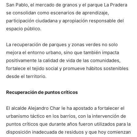
San Pablo, el mercado de granos y el parque La Pradera
se consolidan como escenarios de aprendizaje,
participación ciudadana y apropiación responsable del
espacio público.
La recuperación de parques y zonas verdes no solo
mejora el entorno urbano, sino que también impacta
positivamente la calidad de vida de las comunidades,
fortalece el tejido social y promueve hábitos sostenibles
desde el territorio.
Recuperación de puntos críticos
El alcalde Alejandro Char le ha apostado a fortalecer el
urbanismo táctico en los barrios, con la intervención de
puntos críticos que durante años fueron utilizados para la
disposición inadecuada de residuos y que hoy comienzan