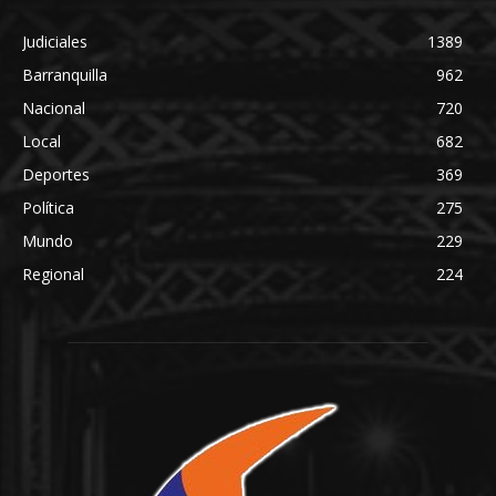
Judiciales
1389
Barranquilla
962
Nacional
720
Local
682
Deportes
369
Política
275
Mundo
229
Regional
224