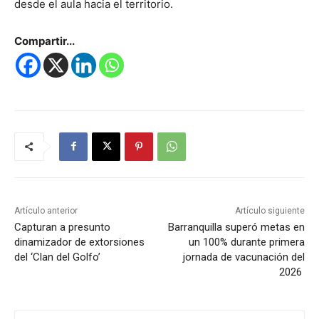
desde el aula hacia el territorio.
Compartir...
Artículo anterior
Artículo siguiente
Capturan a presunto
Barranquilla superó metas en
dinamizador de extorsiones
un 100% durante primera
del ‘Clan del Golfo’
jornada de vacunación del
2026