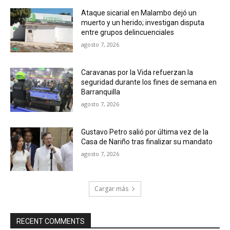
Ataque sicarial en Malambo dejó un
muerto y un herido; investigan disputa
entre grupos delincuenciales
agosto 7, 2026
Caravanas por la Vida refuerzan la
seguridad durante los fines de semana en
Barranquilla
agosto 7, 2026
Gustavo Petro salió por última vez de la
Casa de Nariño tras finalizar su mandato
agosto 7, 2026
Cargar más
RECENT COMMENTS