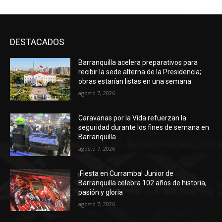
DESTACADOS
Barranquilla acelera preparativos para
recibir la sede alterna de la Presidencia;
obras estarían listas en una semana
agosto 7, 2026
Caravanas por la Vida refuerzan la
seguridad durante los fines de semana en
Barranquilla
agosto 7, 2026
¡Fiesta en Curramba! Junior de
Barranquilla celebra 102 años de historia,
pasión y gloria
agosto 7, 2026