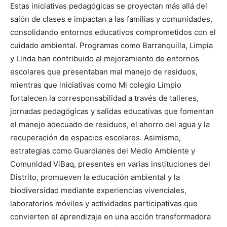
Estas iniciativas pedagógicas se proyectan más allá del
salón de clases e impactan a las familias y comunidades,
consolidando entornos educativos comprometidos con el
cuidado ambiental. Programas como Barranquilla, Limpia
y Linda han contribuido al mejoramiento de entornos
escolares que presentaban mal manejo de residuos,
mientras que iniciativas como Mi colegio Limpio
fortalecen la corresponsabilidad a través de talleres,
jornadas pedagógicas y salidas educativas que fomentan
el manejo adecuado de residuos, el ahorro del agua y la
recuperación de espacios escolares. Asimismo,
estrategias como Guardianes del Medio Ambiente y
Comunidad ViBaq, presentes en varias instituciones del
Distrito, promueven la educación ambiental y la
biodiversidad mediante experiencias vivenciales,
laboratorios móviles y actividades participativas que
convierten el aprendizaje en una acción transformadora