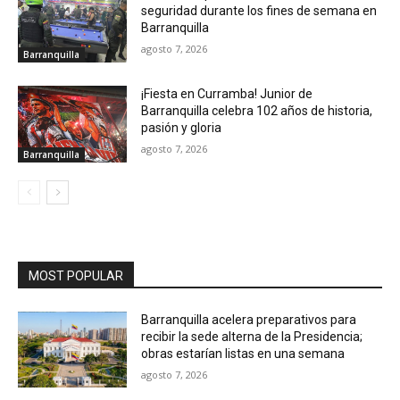
seguridad durante los fines de semana en
Barranquilla
agosto 7, 2026
Barranquilla
¡Fiesta en Curramba! Junior de
Barranquilla celebra 102 años de historia,
pasión y gloria
agosto 7, 2026
Barranquilla
MOST POPULAR
Barranquilla acelera preparativos para
recibir la sede alterna de la Presidencia;
obras estarían listas en una semana
agosto 7, 2026