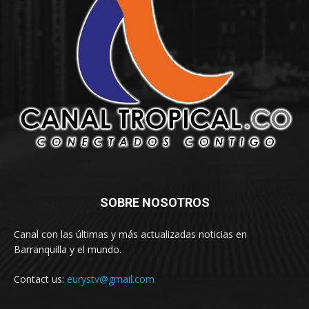
SOBRE NOSOTROS
Canal con las últimas y más actualizadas noticias en
Barranquilla y el mundo.
Contact us:
eurystv@gmail.com