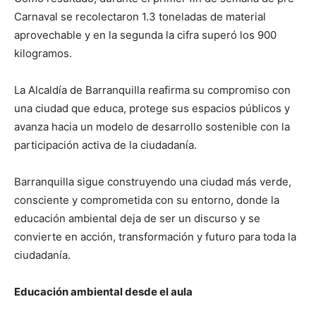
Carnaval se recolectaron 1.3 toneladas de material
aprovechable y en la segunda la cifra superó los 900
kilogramos.
La Alcaldía de Barranquilla reafirma su compromiso con
una ciudad que educa, protege sus espacios públicos y
avanza hacia un modelo de desarrollo sostenible con la
participación activa de la ciudadanía.
Barranquilla sigue construyendo una ciudad más verde,
consciente y comprometida con su entorno, donde la
educación ambiental deja de ser un discurso y se
convierte en acción, transformación y futuro para toda la
ciudadanía.
Educación ambiental desde el aula