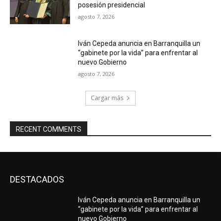
posesión presidencial
agosto 7, 2026
Iván Cepeda anuncia en Barranquilla un
“gabinete por la vida” para enfrentar al
nuevo Gobierno
agosto 7, 2026
Cargar más
RECENT COMMENTS
DESTACADOS
Iván Cepeda anuncia en Barranquilla un
“gabinete por la vida” para enfrentar al
nuevo Gobierno