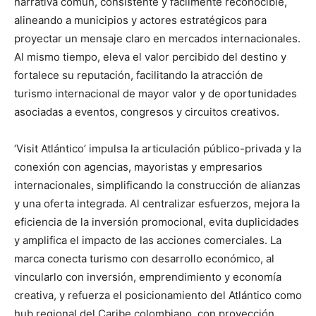
narrativa común, consistente y fácilmente reconocible,
alineando a municipios y actores estratégicos para
proyectar un mensaje claro en mercados internacionales.
Al mismo tiempo, eleva el valor percibido del destino y
fortalece su reputación, facilitando la atracción de
turismo internacional de mayor valor y de oportunidades
asociadas a eventos, congresos y circuitos creativos.
‘Visit Atlántico’ impulsa la articulación público-privada y la
conexión con agencias, mayoristas y empresarios
internacionales, simplificando la construcción de alianzas
y una oferta integrada. Al centralizar esfuerzos, mejora la
eficiencia de la inversión promocional, evita duplicidades
y amplifica el impacto de las acciones comerciales. La
marca conecta turismo con desarrollo económico, al
vincularlo con inversión, emprendimiento y economía
creativa, y refuerza el posicionamiento del Atlántico como
hub regional del Caribe colombiano, con proyección