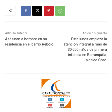
Artículo anterior
Artículo siguiente
Asesinan a hombre en su
Este lunes empieza la
residencia en el barrio Rebolo
atención integral a más de
30.000 niños de primera
infancia en Barranquilla:
alcalde Char