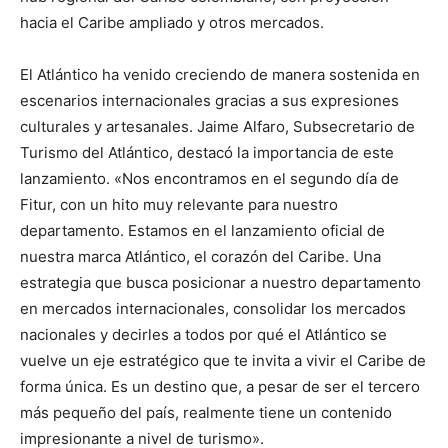
hacia el Caribe ampliado y otros mercados.
El Atlántico ha venido creciendo de manera sostenida en
escenarios internacionales gracias a sus expresiones
culturales y artesanales. Jaime Alfaro, Subsecretario de
Turismo del Atlántico, destacó la importancia de este
lanzamiento. «Nos encontramos en el segundo día de
Fitur, con un hito muy relevante para nuestro
departamento. Estamos en el lanzamiento oficial de
nuestra marca Atlántico, el corazón del Caribe. Una
estrategia que busca posicionar a nuestro departamento
en mercados internacionales, consolidar los mercados
nacionales y decirles a todos por qué el Atlántico se
vuelve un eje estratégico que te invita a vivir el Caribe de
forma única. Es un destino que, a pesar de ser el tercero
más pequeño del país, realmente tiene un contenido
impresionante a nivel de turismo».