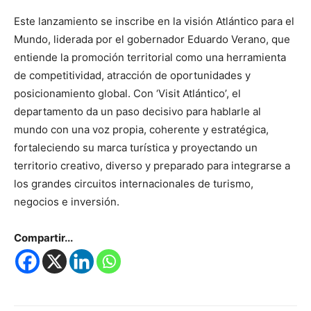
Este lanzamiento se inscribe en la visión Atlántico para el
Mundo, liderada por el gobernador Eduardo Verano, que
entiende la promoción territorial como una herramienta
de competitividad, atracción de oportunidades y
posicionamiento global. Con ‘Visit Atlántico’, el
departamento da un paso decisivo para hablarle al
mundo con una voz propia, coherente y estratégica,
fortaleciendo su marca turística y proyectando un
territorio creativo, diverso y preparado para integrarse a
los grandes circuitos internacionales de turismo,
negocios e inversión.
Compartir...