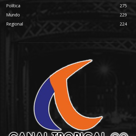
Política
275
Mundo
229
Regional
224