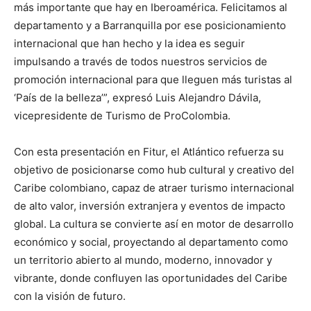
más importante que hay en Iberoamérica. Felicitamos al
departamento y a Barranquilla por ese posicionamiento
internacional que han hecho y la idea es seguir
impulsando a través de todos nuestros servicios de
promoción internacional para que lleguen más turistas al
‘País de la belleza’”, expresó Luis Alejandro Dávila,
vicepresidente de Turismo de ProColombia.
Con esta presentación en Fitur, el Atlántico refuerza su
objetivo de posicionarse como hub cultural y creativo del
Caribe colombiano, capaz de atraer turismo internacional
de alto valor, inversión extranjera y eventos de impacto
global. La cultura se convierte así en motor de desarrollo
económico y social, proyectando al departamento como
un territorio abierto al mundo, moderno, innovador y
vibrante, donde confluyen las oportunidades del Caribe
con la visión de futuro.