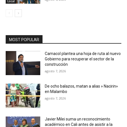
Local
MOST POPULAR
Camacol plantea una hoja de ruta al nuevo
Gobierno para recuperar el sector de la
construcción
agosto 7, 2026
De ocho balazos, matan a alias » Nacirin»
en Malambo
agosto 7, 2026
Javier Milei suma un reconocimiento
académico en Cali antes de asistir a la