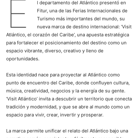
E
l departamento del Atlántico presentó en
Fitur, una de las Ferias Internacionales de
Turismo más importantes del mundo, su
nueva marca de destino internacional: ‘Visit
Atlántico, el corazón del Caribe’, una apuesta estratégica
para fortalecer el posicionamiento del destino como un
espacio vibrante, diverso, creativo y lleno de
oportunidades.
Esta identidad nace para proyectar al Atlántico como
punto de encuentro del Caribe, donde confluyen cultura,
música, creatividad, negocios y la energía de su gente.
‘Visit Atlántico’ invita a descubrir un territorio que conecta
tradición y modernidad, y que se abre al mundo como un
espacio para vivir, crear, invertir y prosperar.
La marca permite unificar el relato del Atlántico bajo una