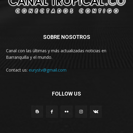
SOBRE NOSOTROS
Canal con las últimas y más actualizadas noticias en
Barranquilla y el mundo.
Contact us:
eurystv@gmail.com
FOLLOW US