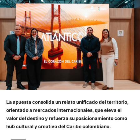
La apuesta consolida un relato unificado del territorio,
orientado a mercados internacionales, que eleva el
valor del destino y refuerza su posicionamiento como
hub cultural y creativo del Caribe colombiano.