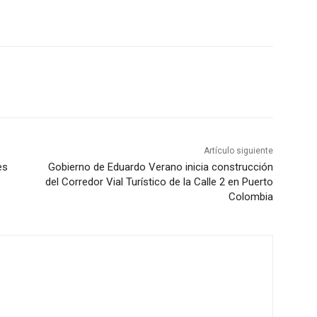
Artículo siguiente
es
Gobierno de Eduardo Verano inicia construcción
del Corredor Vial Turístico de la Calle 2 en Puerto
Colombia