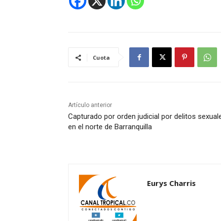
Cuota
Artículo anterior
Capturado por orden judicial por delitos sexual
en el norte de Barranquilla
Eurys Charris