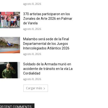
agosto 8, 2026
370 artistas participaron en los
Zonales de Arte 2026 en Palmar
de Varela
agosto 8, 2026
Malambo será sede de la Final
Departamental de los Juegos
Intercolegiados Atlántico 2026
agosto 8, 2026
Soldado de la Armada murió en
accidente de tránsito en la vía La
Cordialidad
agosto 8, 2026
Cargar más
RECENT COMMENTS