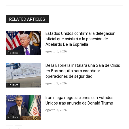
RELATED ARTICLES
Estados Unidos confirma la delegación
oficial que asistirá a la posesión de
Abelardo De la Espriella
agosto 5, 2026
Política
De la Espriella instalará una Sala de Crisis
en Barranquilla para coordinar
operaciones de seguridad
agosto 3, 2026
Política
Irán niega negociaciones con Estados
Unidos tras anuncio de Donald Trump
agosto 3, 2026
Política