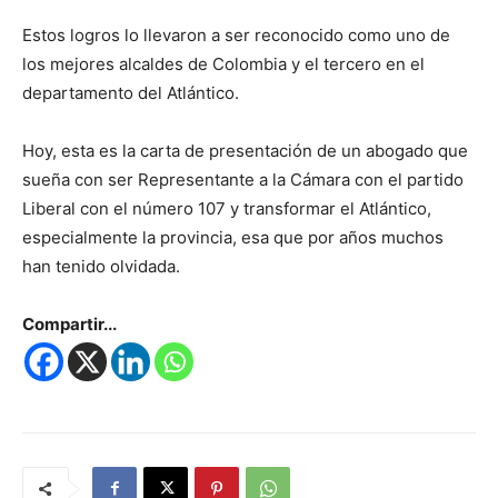
Estos logros lo llevaron a ser reconocido como uno de
los mejores alcaldes de Colombia y el tercero en el
departamento del Atlántico.
Hoy, esta es la carta de presentación de un abogado que
sueña con ser Representante a la Cámara con el partido
Liberal con el número 107 y transformar el Atlántico,
especialmente la provincia, esa que por años muchos
han tenido olvidada.
Compartir...