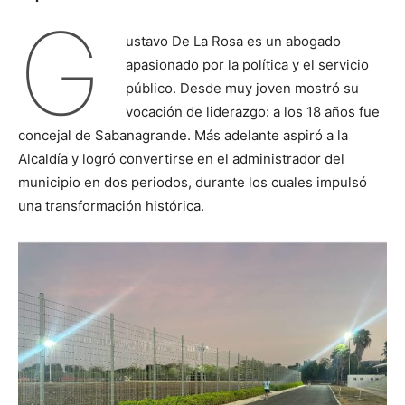
G
ustavo De La Rosa es un abogado
apasionado por la política y el servicio
público. Desde muy joven mostró su
vocación de liderazgo: a los 18 años fue
concejal de Sabanagrande. Más adelante aspiró a la
Alcaldía y logró convertirse en el administrador del
municipio en dos periodos, durante los cuales impulsó
una transformación histórica.