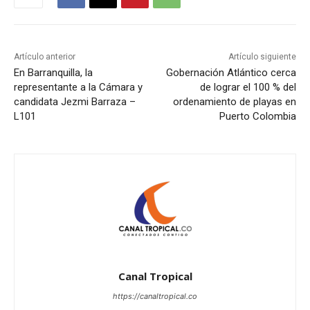
Artículo anterior
Artículo siguiente
En Barranquilla, la
Gobernación Atlántico cerca
representante a la Cámara y
de lograr el 100 % del
candidata Jezmi Barraza –
ordenamiento de playas en
L101
Puerto Colombia
Canal Tropical
https://canaltropical.co