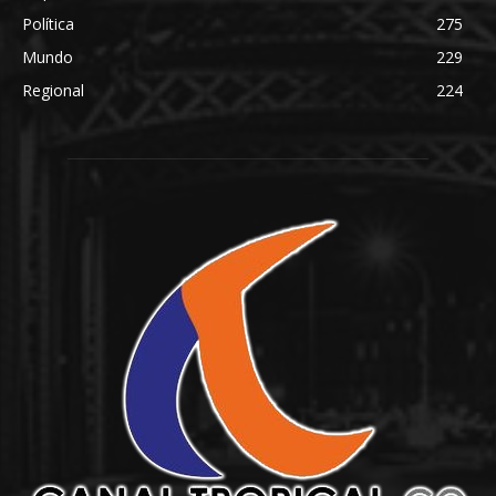
Política
275
Mundo
229
Regional
224