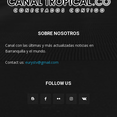
SOBRE NOSOTROS
Canal con las últimas y más actualizadas noticias en
Barranquilla y el mundo.
Contact us:
eurystv@gmail.com
FOLLOW US