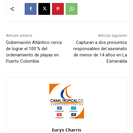
Artículo anterior
Artículo siguiente
Gobernación Atlántico cerca
Capturan a dos presuntos
de lograr el 100 % del
responsables del asesinato
ordenamiento de playas en
de menor de 14 años en La
Puerto Colombia
Esmeralda
Eurys Charris