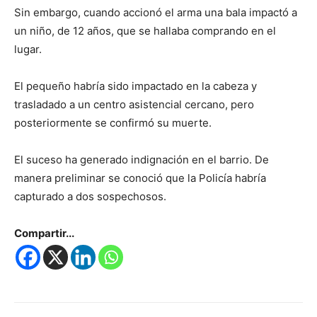
Sin embargo, cuando accionó el arma una bala impactó a
un niño, de 12 años, que se hallaba comprando en el
lugar.
El pequeño habría sido impactado en la cabeza y
trasladado a un centro asistencial cercano, pero
posteriormente se confirmó su muerte.
El suceso ha generado indignación en el barrio. De
manera preliminar se conoció que la Policía habría
capturado a dos sospechosos.
Compartir...