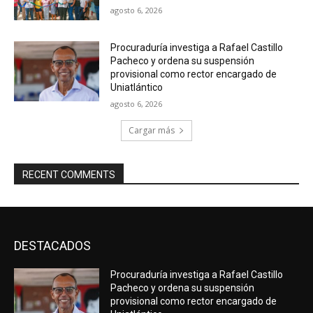
agosto 6, 2026
Procuraduría investiga a Rafael Castillo
Pacheco y ordena su suspensión
provisional como rector encargado de
Uniatlántico
agosto 6, 2026
Cargar más
RECENT COMMENTS
DESTACADOS
Procuraduría investiga a Rafael Castillo
Pacheco y ordena su suspensión
provisional como rector encargado de