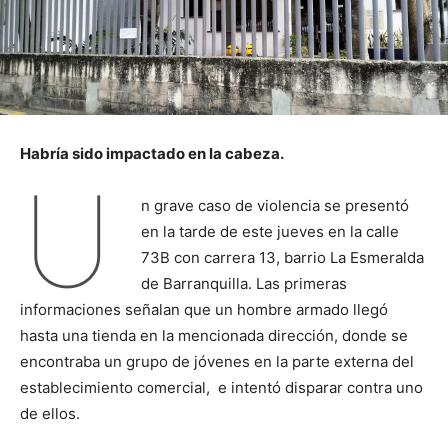
Habría sido impactado en la cabeza.
U
n grave caso de violencia se presentó
en la tarde de este jueves en la calle
73B con carrera 13, barrio La Esmeralda
de Barranquilla. Las primeras
informaciones señalan que un hombre armado llegó
hasta una tienda en la mencionada dirección, donde se
encontraba un grupo de jóvenes en la parte externa del
establecimiento comercial, e intentó disparar contra uno
de ellos.