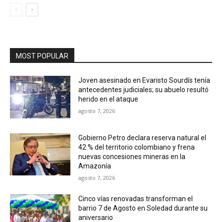
MOST POPULAR
Joven asesinado en Evaristo Sourdís tenía
antecedentes judiciales; su abuelo resultó
herido en el ataque
agosto 7, 2026
Gobierno Petro declara reserva natural el
42 % del territorio colombiano y frena
nuevas concesiones mineras en la
Amazonía
agosto 7, 2026
Cinco vías renovadas transforman el
barrio 7 de Agosto en Soledad durante su
aniversario