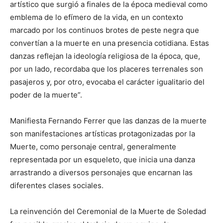
artístico que surgió a finales de la época medieval como
emblema de lo efímero de la vida, en un contexto
marcado por los continuos brotes de peste negra que
convertían a la muerte en una presencia cotidiana. Estas
danzas reflejan la ideología religiosa de la época, que,
por un lado, recordaba que los placeres terrenales son
pasajeros y, por otro, evocaba el carácter igualitario del
poder de la muerte”.
Manifiesta Fernando Ferrer que las danzas de la muerte
son manifestaciones artísticas protagonizadas por la
Muerte, como personaje central, generalmente
representada por un esqueleto, que inicia una danza
arrastrando a diversos personajes que encarnan las
diferentes clases sociales.
La reinvención del Ceremonial de la Muerte de Soledad