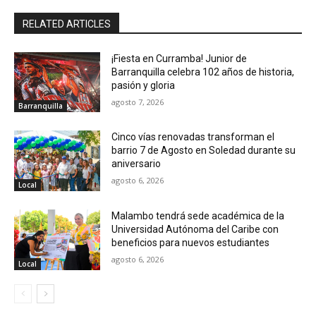
RELATED ARTICLES
¡Fiesta en Curramba! Junior de
Barranquilla celebra 102 años de historia,
pasión y gloria
agosto 7, 2026
Barranquilla
Cinco vías renovadas transforman el
barrio 7 de Agosto en Soledad durante su
aniversario
agosto 6, 2026
Local
Malambo tendrá sede académica de la
Universidad Autónoma del Caribe con
beneficios para nuevos estudiantes
agosto 6, 2026
Local