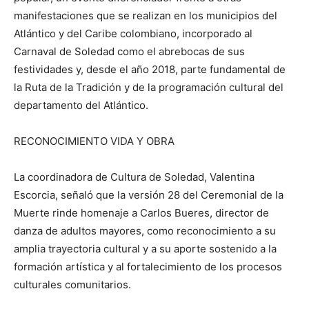
manifestaciones que se realizan en los municipios del
Atlántico y del Caribe colombiano, incorporado al
Carnaval de Soledad como el abrebocas de sus
festividades y, desde el año 2018, parte fundamental de
la Ruta de la Tradición y de la programación cultural del
departamento del Atlántico.
RECONOCIMIENTO VIDA Y OBRA
La coordinadora de Cultura de Soledad, Valentina
Escorcia, señaló que la versión 28 del Ceremonial de la
Muerte rinde homenaje a Carlos Bueres, director de
danza de adultos mayores, como reconocimiento a su
amplia trayectoria cultural y a su aporte sostenido a la
formación artística y al fortalecimiento de los procesos
culturales comunitarios.