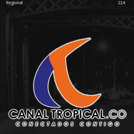
Regional
224