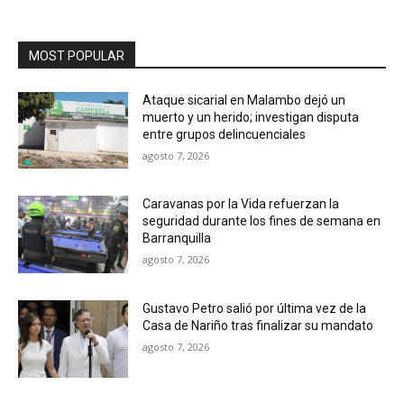
MOST POPULAR
Ataque sicarial en Malambo dejó un
muerto y un herido; investigan disputa
entre grupos delincuenciales
agosto 7, 2026
Caravanas por la Vida refuerzan la
seguridad durante los fines de semana en
Barranquilla
agosto 7, 2026
Gustavo Petro salió por última vez de la
Casa de Nariño tras finalizar su mandato
agosto 7, 2026