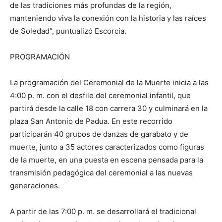
de las tradiciones más profundas de la región,
manteniendo viva la conexión con la historia y las raíces
de Soledad”, puntualizó Escorcia.
PROGRAMACIÓN
La programación del Ceremonial de la Muerte inicia a las
4:00 p. m. con el desfile del ceremonial infantil, que
partirá desde la calle 18 con carrera 30 y culminará en la
plaza San Antonio de Padua. En este recorrido
participarán 40 grupos de danzas de garabato y de
muerte, junto a 35 actores caracterizados como figuras
de la muerte, en una puesta en escena pensada para la
transmisión pedagógica del ceremonial a las nuevas
generaciones.
A partir de las 7:00 p. m. se desarrollará el tradicional