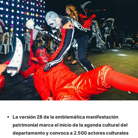
La versión 28 de la emblemática manifestación
patrimonial marca el inicio de la agenda cultural del
departamento y convoca a 2.500 actores culturales