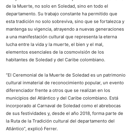
de la Muerte, no solo en Soledad, sino en todo el
departamento. Su trabajo constante ha permitido que
esta tradición no solo sobreviva, sino que se fortalezca y
mantenga su vigencia, atrayendo a nuevas generaciones
a una manifestación cultural que representa la eterna
lucha entre la vida y la muerte, el bien y el mal,
elementos esenciales de la cosmovisión de los
habitantes de Soledad y del Caribe colombiano.
“El Ceremonial de la Muerte de Soledad es un patrimonio
cultural inmaterial de reconocimiento popular, un evento
diferenciador frente a otros que se realizan en los
municipios del Atlántico y del Caribe colombiano. Está
incorporado al Carnaval de Soledad como el abrebocas
de sus festividades y, desde el año 2018, forma parte de
la Ruta de la Tradición cultural del departamento del
Atlántico”, explicó Ferrer.