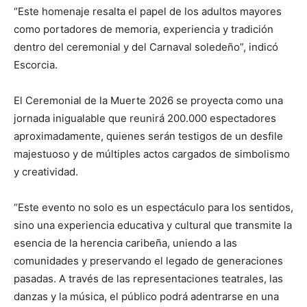
“Este homenaje resalta el papel de los adultos mayores
como portadores de memoria, experiencia y tradición
dentro del ceremonial y del Carnaval soledeño”, indicó
Escorcia.
El Ceremonial de la Muerte 2026 se proyecta como una
jornada inigualable que reunirá 200.000 espectadores
aproximadamente, quienes serán testigos de un desfile
majestuoso y de múltiples actos cargados de simbolismo
y creatividad.
“Este evento no solo es un espectáculo para los sentidos,
sino una experiencia educativa y cultural que transmite la
esencia de la herencia caribeña, uniendo a las
comunidades y preservando el legado de generaciones
pasadas. A través de las representaciones teatrales, las
danzas y la música, el público podrá adentrarse en una