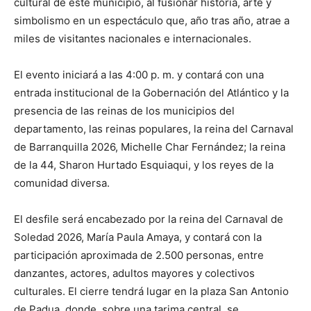
cultural de este municipio, al fusionar historia, arte y
simbolismo en un espectáculo que, año tras año, atrae a
miles de visitantes nacionales e internacionales.
El evento iniciará a las 4:00 p. m. y contará con una
entrada institucional de la Gobernación del Atlántico y la
presencia de las reinas de los municipios del
departamento, las reinas populares, la reina del Carnaval
de Barranquilla 2026, Michelle Char Fernández; la reina
de la 44, Sharon Hurtado Esquiaqui, y los reyes de la
comunidad diversa.
El desfile será encabezado por la reina del Carnaval de
Soledad 2026, María Paula Amaya, y contará con la
participación aproximada de 2.500 personas, entre
danzantes, actores, adultos mayores y colectivos
culturales. El cierre tendrá lugar en la plaza San Antonio
de Padua, donde, sobre una tarima central, se