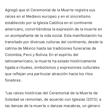
Agregó que el Ceremonial de la Muerte registra sus
raíces en el Medievo europeo y en el sincretismo
establecido por la Iglesia Católica en el continente
americano, convirtiéndose la expresión de la muerte en
un acompañante de la vida social. Esta manifestación ha
transitado por diversas culturas del continente, desde la
catrina de México hasta las tradiciones funerarias de
Colombia, Perú y Bolivia. En el espíritu del
latinoamericano, la muerte ha estado históricamente
ligada a rituales, simbolismos y expresiones culturales
que reflejan una particular atracción hacia los ritos
fúnebres.
“Las raíces históricas del Ceremonial de la Muerte de
Soledad se remontan, de acuerdo con Iglesias (2013), a
las danzas de la muerte o danzas macabras, un género