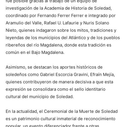
fue posible gracias al trabajo de un equipo de
investigación de la Academia de Historia de Soledad,
coordinado por Fernando Ferrer Ferrer e integrado por
Aramulio del Valle, Rafael U. Lafaurie y Nuris Solano
Nieto, quienes indagaron sobre los mitos, tradiciones y
leyendas de los municipios del Atlántico y de los pueblos
ribereños del río Magdalena, donde esta tradición es
común en el Bajo Magdalena.
Asimismo, se destacan los aportes históricos de
soledeños como Gabriel Escorcia Gravini, Efraín Mejía,
quienes contribuyeron de manera decisiva a que esta
expresión se consolidara como el sello identitario
cultural del municipio de Soledad.
En la actualidad, el Ceremonial de la Muerte de Soledad
es un patrimonio cultural inmaterial de reconocimiento
popular, un evento diferenciador frente a otras