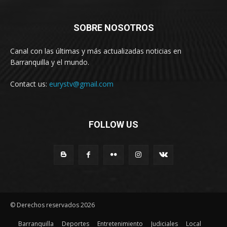
SOBRE NOSOTROS
Canal con las últimas y más actualizadas noticias en
Barranquilla y el mundo.
Contact us:
eurystv@gmail.com
FOLLOW US
© Derechos reservados 2026
Barranquilla
Deportes
Entretenimiento
Judiciales
Local