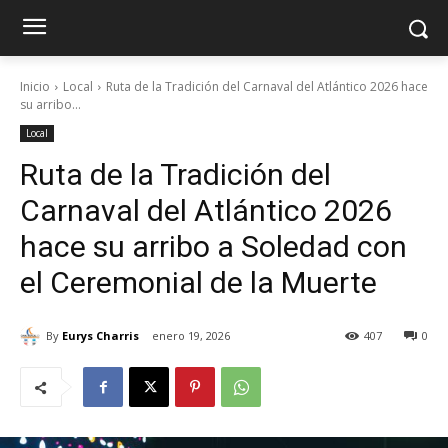
Inicio
Local
Ruta de la Tradición del Carnaval del Atlántico 2026 hace
su arribo...
Local
Ruta de la Tradición del
Carnaval del Atlántico 2026
hace su arribo a Soledad con
el Ceremonial de la Muerte
By
Eurys Charris
enero 19, 2026
407
0