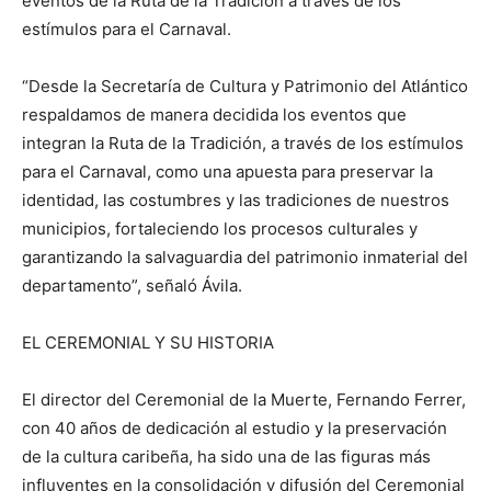
eventos de la Ruta de la Tradición a través de los
estímulos para el Carnaval.
“Desde la Secretaría de Cultura y Patrimonio del Atlántico
respaldamos de manera decidida los eventos que
integran la Ruta de la Tradición, a través de los estímulos
para el Carnaval, como una apuesta para preservar la
identidad, las costumbres y las tradiciones de nuestros
municipios, fortaleciendo los procesos culturales y
garantizando la salvaguardia del patrimonio inmaterial del
departamento”, señaló Ávila.
EL CEREMONIAL Y SU HISTORIA
El director del Ceremonial de la Muerte, Fernando Ferrer,
con 40 años de dedicación al estudio y la preservación
de la cultura caribeña, ha sido una de las figuras más
influyentes en la consolidación y difusión del Ceremonial