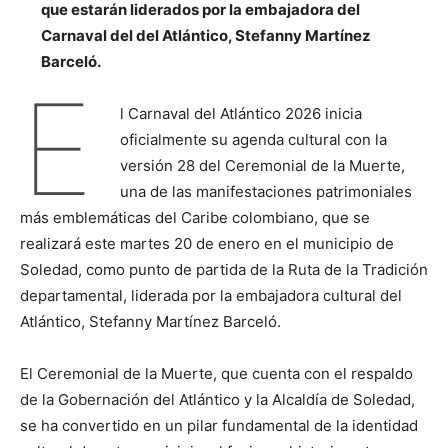
que estarán liderados por la embajadora del
Carnaval del del Atlántico, Stefanny Martínez
Barceló.
E
l Carnaval del Atlántico 2026 inicia
oficialmente su agenda cultural con la
versión 28 del Ceremonial de la Muerte,
una de las manifestaciones patrimoniales
más emblemáticas del Caribe colombiano, que se
realizará este martes 20 de enero en el municipio de
Soledad, como punto de partida de la Ruta de la Tradición
departamental, liderada por la embajadora cultural del
Atlántico, Stefanny Martínez Barceló.
El Ceremonial de la Muerte, que cuenta con el respaldo
de la Gobernación del Atlántico y la Alcaldía de Soledad,
se ha convertido en un pilar fundamental de la identidad