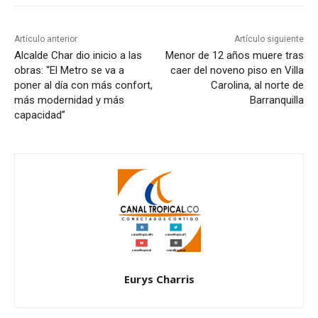
Artículo anterior
Artículo siguiente
Alcalde Char dio inicio a las
Menor de 12 años muere tras
obras: “El Metro se va a
caer del noveno piso en Villa
poner al día con más confort,
Carolina, al norte de
más modernidad y más
Barranquilla
capacidad”
Eurys Charris