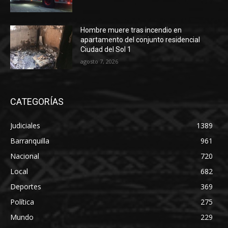
Hombre muere tras incendio en
apartamento del conjunto residencial
Ciudad del Sol 1
agosto 7, 2026
CATEGORÍAS
Judiciales
1389
Barranquilla
961
Nacional
720
Local
682
Deportes
369
Política
275
Mundo
229