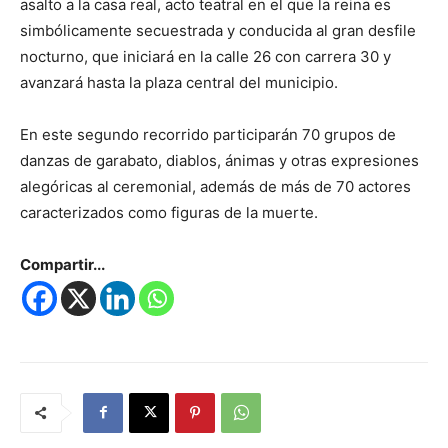
asalto a la casa real, acto teatral en el que la reina es
simbólicamente secuestrada y conducida al gran desfile
nocturno, que iniciará en la calle 26 con carrera 30 y
avanzará hasta la plaza central del municipio.
En este segundo recorrido participarán 70 grupos de
danzas de garabato, diablos, ánimas y otras expresiones
alegóricas al ceremonial, además de más de 70 actores
caracterizados como figuras de la muerte.
Compartir...