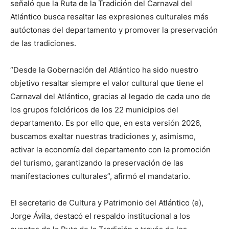
señaló que la Ruta de la Tradición del Carnaval del
Atlántico busca resaltar las expresiones culturales más
autóctonas del departamento y promover la preservación
de las tradiciones.
“Desde la Gobernación del Atlántico ha sido nuestro
objetivo resaltar siempre el valor cultural que tiene el
Carnaval del Atlántico, gracias al legado de cada uno de
los grupos folclóricos de los 22 municipios del
departamento. Es por ello que, en esta versión 2026,
buscamos exaltar nuestras tradiciones y, asimismo,
activar la economía del departamento con la promoción
del turismo, garantizando la preservación de las
manifestaciones culturales”, afirmó el mandatario.
El secretario de Cultura y Patrimonio del Atlántico (e),
Jorge Ávila, destacó el respaldo institucional a los