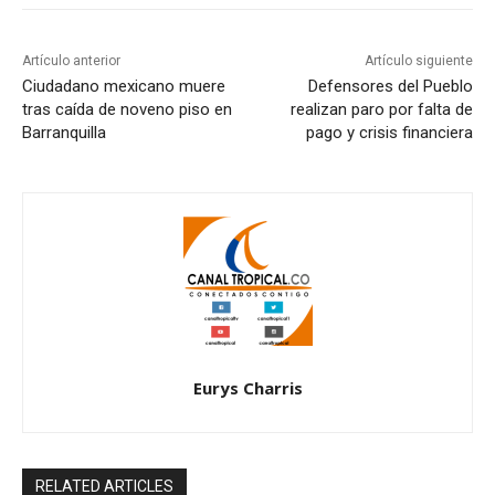
Artículo anterior
Artículo siguiente
Ciudadano mexicano muere
Defensores del Pueblo
tras caída de noveno piso en
realizan paro por falta de
Barranquilla
pago y crisis financiera
Eurys Charris
RELATED ARTICLES