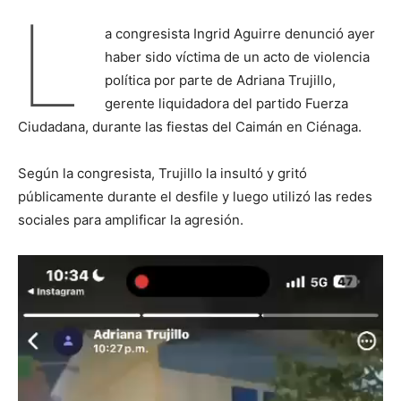
L
a congresista Ingrid Aguirre denunció ayer
haber sido víctima de un acto de violencia
política por parte de Adriana Trujillo,
gerente liquidadora del partido Fuerza
Ciudadana, durante las fiestas del Caimán en Ciénaga.
Según la congresista, Trujillo la insultó y gritó
públicamente durante el desfile y luego utilizó las redes
sociales para amplificar la agresión.