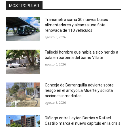
MOST POPULAR
Transmetro suma 30 nuevos buses
alimentadores y alcanza una flota
renovada de 110 vehículos
agosto 5, 2026
Falleció hombre que había a sido herido a
bala en barbería del barrio Villate
agosto 5, 2026
Concejo de Barranquilla advierte sobre
riesgo en el arroyo La Muerte y solicita
acciones inmediatas
agosto 5, 2026
Diálogo entre Leyton Barrios y Rafael
Castillo marca el nuevo capítulo en la crisis