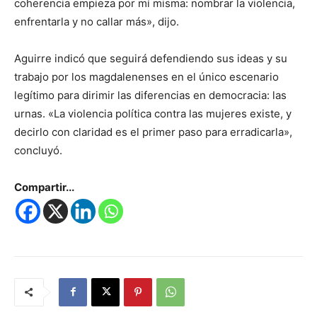
coherencia empieza por mí misma: nombrar la violencia,
enfrentarla y no callar más», dijo.
Aguirre indicó que seguirá defendiendo sus ideas y su
trabajo por los magdalenenses en el único escenario
legítimo para dirimir las diferencias en democracia: las
urnas. «La violencia política contra las mujeres existe, y
decirlo con claridad es el primer paso para erradicarla»,
concluyó.
Compartir...