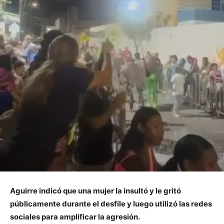
Aguirre indicó que una mujer la insultó y le gritó
públicamente durante el desfile y luego utilizó las redes
sociales para amplificar la agresión.