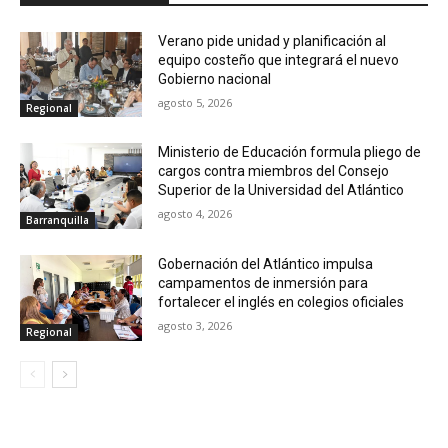
Verano pide unidad y planificación al
equipo costeño que integrará el nuevo
Gobierno nacional
agosto 5, 2026
Regional
Ministerio de Educación formula pliego de
cargos contra miembros del Consejo
Superior de la Universidad del Atlántico
agosto 4, 2026
Barranquilla
Gobernación del Atlántico impulsa
campamentos de inmersión para
fortalecer el inglés en colegios oficiales
agosto 3, 2026
Regional