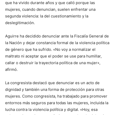
que ha vivido durante años y que calló porque las
mujeres, cuando denuncian, suelen enfrentar una
segunda violencia: la del cuestionamiento y la
deslegitimación.
Aguirre ha decidido denunciar ante la Fiscalía General de
la Nación y dejar constancia formal de la violencia política
de género que ha sufrido. «No voy a normalizar el
maltrato ni aceptar que el poder se use para humillar,
callar o destruir la trayectoria política de una mujer»,
afirmó.
La congresista destacó que denunciar es un acto de
dignidad y también una forma de protección para otras
mujeres. Como congresista, ha trabajado para promover
entornos más seguros para todas las mujeres, incluida la
lucha contra la violencia política y digital. «Hoy, esa