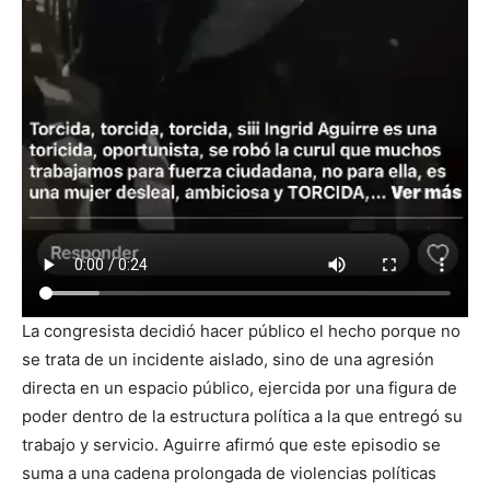
La congresista decidió hacer público el hecho porque no
se trata de un incidente aislado, sino de una agresión
directa en un espacio público, ejercida por una figura de
poder dentro de la estructura política a la que entregó su
trabajo y servicio. Aguirre afirmó que este episodio se
suma a una cadena prolongada de violencias políticas