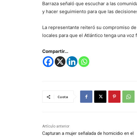
Barraza señaló que escuchar a las comunidad
y hacer seguimiento para que las decisione
La representante reiteró su compromiso de s
locales para que el Atlántico tenga una voz
Compartir...
Cuota
Artículo anterior
Capturan a mujer señalada de homicidio en el