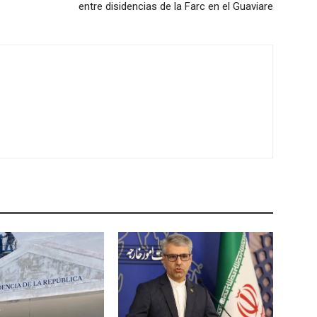
entre disidencias de la Farc en el Guaviare