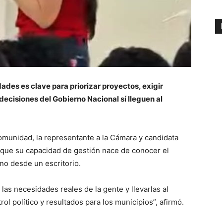
des es clave para priorizar proyectos, exigir
decisiones del Gobierno Nacional sí lleguen al
omunidad, la representante a la Cámara y candidata
 que su capacidad de gestión nace de conocer el
 no desde un escritorio.
las necesidades reales de la gente y llevarlas al
ol político y resultados para los municipios”, afirmó.