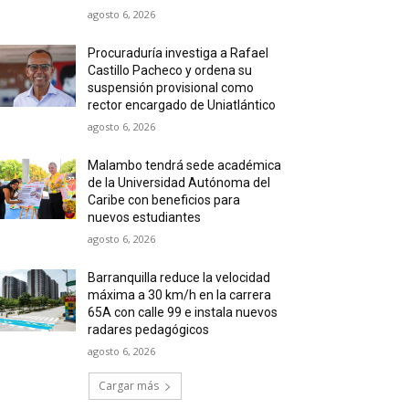
agosto 6, 2026
Procuraduría investiga a Rafael
Castillo Pacheco y ordena su
suspensión provisional como
rector encargado de Uniatlántico
agosto 6, 2026
Malambo tendrá sede académica
de la Universidad Autónoma del
Caribe con beneficios para
nuevos estudiantes
agosto 6, 2026
Barranquilla reduce la velocidad
máxima a 30 km/h en la carrera
65A con calle 99 e instala nuevos
radares pedagógicos
agosto 6, 2026
Cargar más