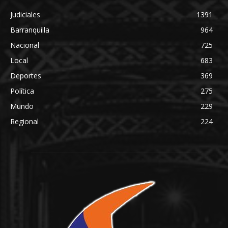
Judiciales
1391
Barranquilla
964
Nacional
725
Local
683
Deportes
369
Política
275
Mundo
229
Regional
224