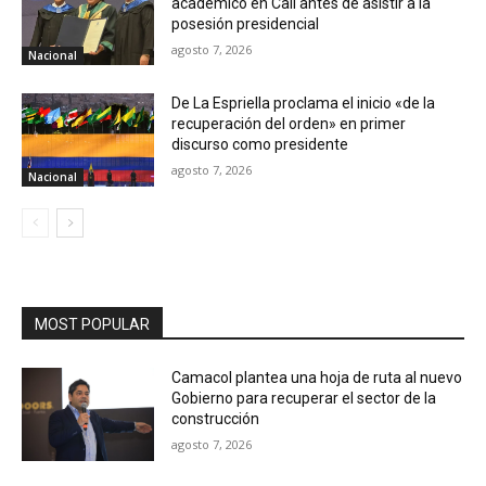
académico en Cali antes de asistir a la
posesión presidencial
agosto 7, 2026
Nacional
De La Espriella proclama el inicio «de la
recuperación del orden» en primer
discurso como presidente
agosto 7, 2026
Nacional
MOST POPULAR
Camacol plantea una hoja de ruta al nuevo
Gobierno para recuperar el sector de la
construcción
agosto 7, 2026