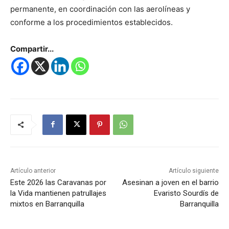
permanente, en coordinación con las aerolíneas y
conforme a los procedimientos establecidos.
Compartir...
Artículo anterior
Artículo siguiente
Este 2026 las Caravanas por
Asesinan a joven en el barrio
la Vida mantienen patrullajes
Evaristo Sourdís de
mixtos en Barranquilla
Barranquilla