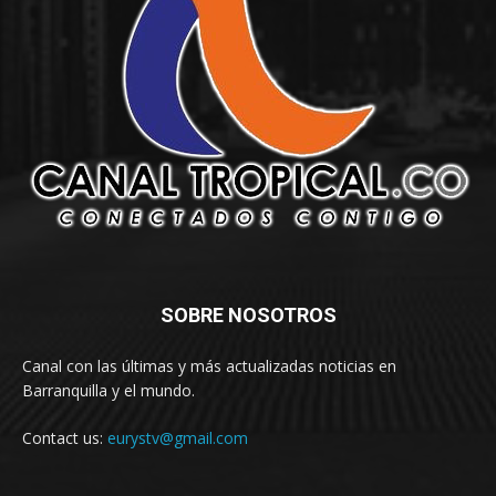
SOBRE NOSOTROS
Canal con las últimas y más actualizadas noticias en
Barranquilla y el mundo.
Contact us:
eurystv@gmail.com