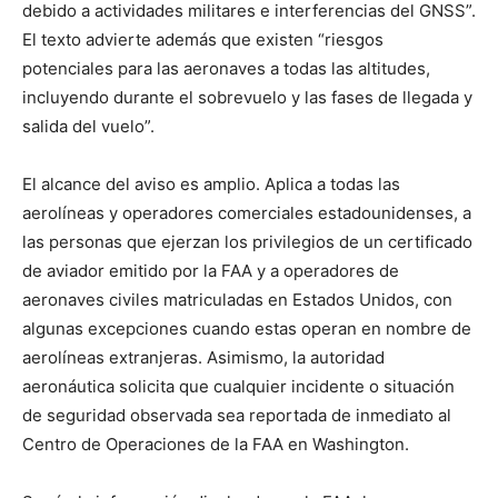
debido a actividades militares e interferencias del GNSS”.
El texto advierte además que existen “riesgos
potenciales para las aeronaves a todas las altitudes,
incluyendo durante el sobrevuelo y las fases de llegada y
salida del vuelo”.
El alcance del aviso es amplio. Aplica a todas las
aerolíneas y operadores comerciales estadounidenses, a
las personas que ejerzan los privilegios de un certificado
de aviador emitido por la FAA y a operadores de
aeronaves civiles matriculadas en Estados Unidos, con
algunas excepciones cuando estas operan en nombre de
aerolíneas extranjeras. Asimismo, la autoridad
aeronáutica solicita que cualquier incidente o situación
de seguridad observada sea reportada de inmediato al
Centro de Operaciones de la FAA en Washington.