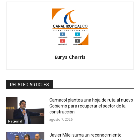
Eurys Charris
RELATED ARTICLES
Camacol plantea una hoja de ruta al nuevo
Gobierno para recuperar el sector de la
construcción
agosto 7, 2026
Nacional
Javier Milei suma un reconocimiento