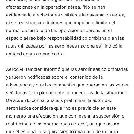
afectaciones en la operación aérea. “No se han
evidenciado afectaciones visibles a la navegación aérea,
ni se registran condiciones que impidan o limiten el
normal desarrollo de las operaciones aéreas en el
espacio aéreo bajo responsabilidad colombiana o en las
rutas utilizadas por las aerolíneas nacionales”, indicó la
entidad en un comunicado.
Aerocivil también informó que las aerolíneas colombianas
ya fueron notificadas sobre el contenido de la
advertencia y que las compañías que operan en las zonas
señaladas “son plenamente conocedoras de la situación”.
De acuerdo con su análisis preliminar, la autoridad
aeronáutica considera que “no es previsible en este
momento una afectación que conlleve a la suspensión o
restricción de las operaciones aéreas”, aunque aclaró
que el escenario seguirá siendo evaluado de manera