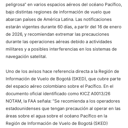
peligrosa” en varios espacios aéreos del océano Pacífico,
bajo distintas regiones de información de vuelo que
abarcan países de América Latina. Las notificaciones
estarán vigentes durante 60 días, a partir del 16 de enero
de 2026, y recomiendan extremar las precauciones
durante las operaciones aéreas debido a actividades
militares y a posibles interferencias en los sistemas de
navegación satelital.
Uno de los avisos hace referencia directa a la Región de
Información de Vuelo de Bogotá (SKED), que cubre parte
del espacio aéreo colombiano sobre el Pacífico. En el
documento oficial identificado como KICZ A0013/26
NOTAM, la FAA señala: “Se recomienda a los operadores
estadounidenses que tengan precaución al operar en las
áreas sobre el agua sobre el océano Pacífico en la
Región de Información de Vuelo de Bogotá (SKED)