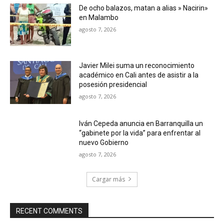
De ocho balazos, matan a alias » Nacirin»
en Malambo
agosto 7, 2026
Javier Milei suma un reconocimiento
académico en Cali antes de asistir a la
posesión presidencial
agosto 7, 2026
Iván Cepeda anuncia en Barranquilla un
“gabinete por la vida” para enfrentar al
nuevo Gobierno
agosto 7, 2026
Cargar más
RECENT COMMENTS