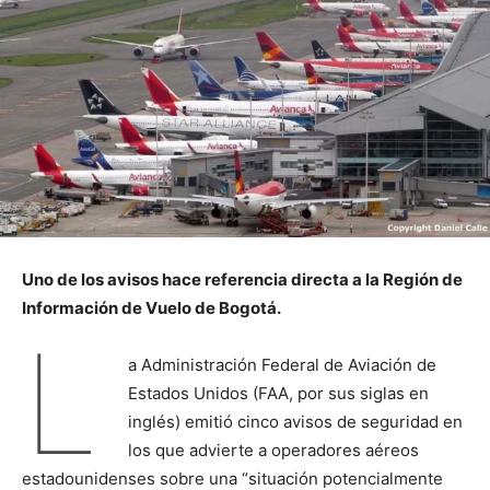
Uno de los avisos hace referencia directa a la Región de
Información de Vuelo de Bogotá.
L
a Administración Federal de Aviación de
Estados Unidos (FAA, por sus siglas en
inglés) emitió cinco avisos de seguridad en
los que advierte a operadores aéreos
estadounidenses sobre una “situación potencialmente