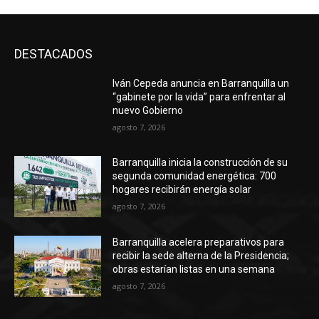
DESTACADOS
Iván Cepeda anuncia en Barranquilla un
“gabinete por la vida” para enfrentar al
nuevo Gobierno
agosto 7, 2026
Barranquilla inicia la construcción de su
segunda comunidad energética: 700
hogares recibirán energía solar
agosto 7, 2026
Barranquilla acelera preparativos para
recibir la sede alterna de la Presidencia;
obras estarían listas en una semana
agosto 7, 2026