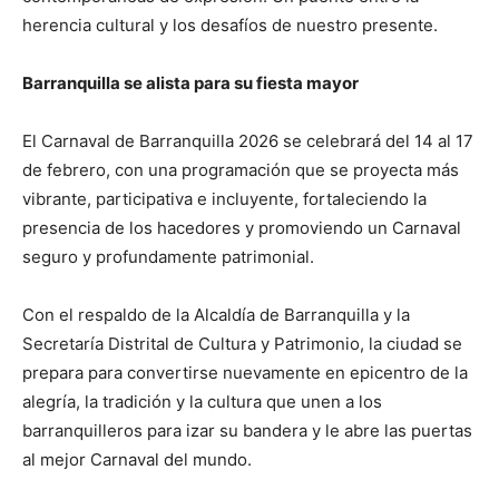
herencia cultural y los desafíos de nuestro presente.
Barranquilla se alista para su fiesta mayor
El Carnaval de Barranquilla 2026 se celebrará del 14 al 17
de febrero, con una programación que se proyecta más
vibrante, participativa e incluyente, fortaleciendo la
presencia de los hacedores y promoviendo un Carnaval
seguro y profundamente patrimonial.
Con el respaldo de la Alcaldía de Barranquilla y la
Secretaría Distrital de Cultura y Patrimonio, la ciudad se
prepara para convertirse nuevamente en epicentro de la
alegría, la tradición y la cultura que unen a los
barranquilleros para izar su bandera y le abre las puertas
al mejor Carnaval del mundo.