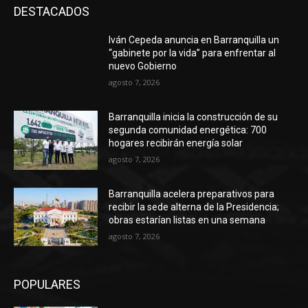
DESTACADOS
Iván Cepeda anuncia en Barranquilla un
“gabinete por la vida” para enfrentar al
nuevo Gobierno
agosto 7, 2026
Barranquilla inicia la construcción de su
segunda comunidad energética: 700
hogares recibirán energía solar
agosto 7, 2026
Barranquilla acelera preparativos para
recibir la sede alterna de la Presidencia;
obras estarían listas en una semana
agosto 7, 2026
POPULARES