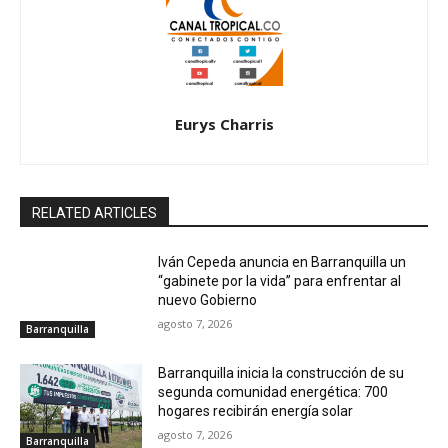
Eurys Charris
RELATED ARTICLES
Iván Cepeda anuncia en Barranquilla un
“gabinete por la vida” para enfrentar al
nuevo Gobierno
agosto 7, 2026
Barranquilla
Barranquilla inicia la construcción de su
segunda comunidad energética: 700
hogares recibirán energía solar
agosto 7, 2026
Barranquilla