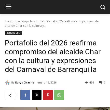
Inicio
Barranquilla
Portafolio del 2026 reafirma compromiso del
alcalde Char con la cultura y...
Barranquilla
Portafolio del 2026 reafirma
compromiso del alcalde Char
con la cultura y expresiones
del Carnaval de Barranquilla
By
Eurys Charris
enero 16, 2026
456
0