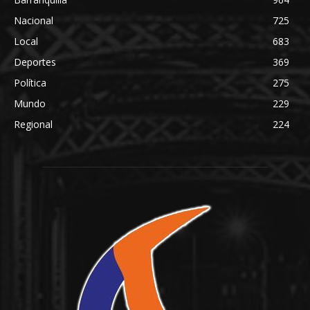
Nacional
725
Local
683
Deportes
369
Política
275
Mundo
229
Regional
224