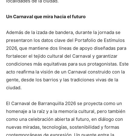
localidades de la ciudad.
Un Carnaval que mira hacia el futuro
Además de la izada de bandera, durante la jornada se
presentaron los datos clave del Portafolio de Estímulos
2026, que mantiene dos líneas de apoyo diseñadas para
fortalecer el tejido cultural del Carnaval y garantizar
condiciones más equitativas para sus protagonistas. Este
acto reafirma la visión de un Carnaval construido con la
gente, desde los barrios y las tradiciones vivas de la
ciudad.
El Carnaval de Barranquilla 2026 se proyecta como un
homenaje a la raíz y a la memoria cultural, pero también
como una celebración abierta al futuro, en diálogo con
nuevas miradas, tecnologías, sostenibilidad y formas
contemporáneas de expresión. Un puente entre la