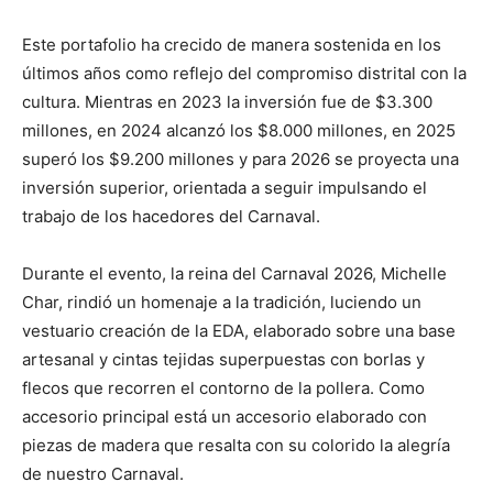
Este portafolio ha crecido de manera sostenida en los
últimos años como reflejo del compromiso distrital con la
cultura. Mientras en 2023 la inversión fue de $3.300
millones, en 2024 alcanzó los $8.000 millones, en 2025
superó los $9.200 millones y para 2026 se proyecta una
inversión superior, orientada a seguir impulsando el
trabajo de los hacedores del Carnaval.
Durante el evento, la reina del Carnaval 2026, Michelle
Char, rindió un homenaje a la tradición, luciendo un
vestuario creación de la EDA, elaborado sobre una base
artesanal y cintas tejidas superpuestas con borlas y
flecos que recorren el contorno de la pollera. Como
accesorio principal está un accesorio elaborado con
piezas de madera que resalta con su colorido la alegría
de nuestro Carnaval.