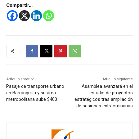
Compartir...
Artículo anterior
Artículo siguiente
Pasaje de transporte urbano
Asamblea avanzará en el
en Barranquilla y su área
estudio de proyectos
metropolitana sube $400
estratégicos tras ampliación
de sesiones extraordinarias