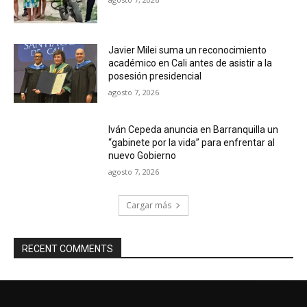
Javier Milei suma un reconocimiento
académico en Cali antes de asistir a la
posesión presidencial
agosto 7, 2026
Iván Cepeda anuncia en Barranquilla un
“gabinete por la vida” para enfrentar al
nuevo Gobierno
agosto 7, 2026
Cargar más
RECENT COMMENTS