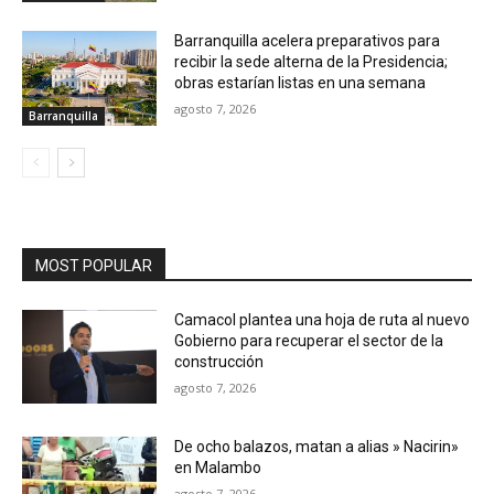
Barranquilla acelera preparativos para
recibir la sede alterna de la Presidencia;
obras estarían listas en una semana
agosto 7, 2026
Barranquilla
MOST POPULAR
Camacol plantea una hoja de ruta al nuevo
Gobierno para recuperar el sector de la
construcción
agosto 7, 2026
De ocho balazos, matan a alias » Nacirin»
en Malambo
agosto 7, 2026