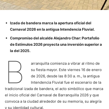
Izada de bandera marca la apertura oficial del
Carnaval 2026 en la antigua Intendencia Fluvial.
Compromiso del alcalde Alejandro Char: Portafolio
de Estímulos 2026 proyecta una inversión superior a
la del 2025.
B
arranquilla comienza a vibrar al ritmo de
su fiesta mayor. Este viernes 16 de enero
de 2026, desde las 8:30 a. m., la antigua
Intendencia Fluvial fue el escenario de la
tradicional izada de bandera, el acto simbólico que marca
el inicio oficial del Carnaval de Barranquilla 2026 y que
convoca a la ciudad alrededor de su memoria, su alegría
y su identidad cultural.