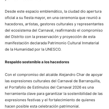
Desde este espacio emblemático, la ciudad dio apertura
oficial a su fiesta mayor, en una ceremonia que reunió a
hacedores, artistas, gestores culturales y representantes
del ecosistema del Carnaval, reafirmando el compromiso
del Distrito con la preservación y proyección de esta
manifestación declarada Patrimonio Cultural Inmaterial
de la Humanidad por la UNESCO.
Respaldo sostenible a los hacedores
Con el compromiso del alcalde Alejandro Char de apoyar
las expresiones culturales del Carnaval de Barranquilla,
el Portafolio de Estímulos del Carnaval 2026 es una
herramienta clave para garantizar la sostenibilidad de las
expresiones festivas y el fortalecimiento de quienes
hacen posible esta celebración patrimonial.