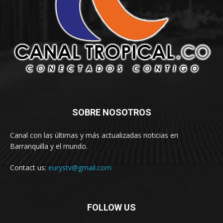
SOBRE NOSOTROS
Canal con las últimas y más actualizadas noticias en
Barranquilla y el mundo.
Contact us:
eurystv@gmail.com
FOLLOW US