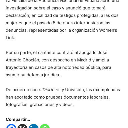
La Fiscalía de la Audiencia Nacional de España abrió una
investigación sobre el caso y anunció que tomará
declaración, en calidad de testigos protegidas, a las dos
mujeres que el pasado 5 de enero interpusieron las
denuncias, representadas por la organización Women’s
Link.
Por su parte, el cantante contrató al abogado José
Antonio Choclán, con despacho en Madrid y amplia
trayectoria en casos de alta notoriedad pública, para
asumir su defensa jurídica.
De acuerdo con
elDiario.es
y Univisión, las exempleadas
han aportado como pruebas documentos laborales,
fotografías, grabaciones y videos.
Compartir...