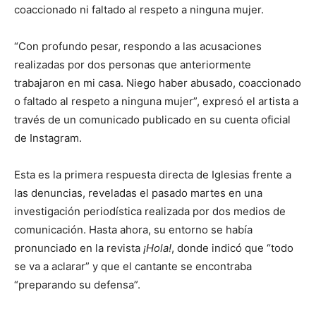
coaccionado ni faltado al respeto a ninguna mujer.
“Con profundo pesar, respondo a las acusaciones
realizadas por dos personas que anteriormente
trabajaron en mi casa. Niego haber abusado, coaccionado
o faltado al respeto a ninguna mujer”, expresó el artista a
través de un comunicado publicado en su cuenta oficial
de Instagram.
Esta es la primera respuesta directa de Iglesias frente a
las denuncias, reveladas el pasado martes en una
investigación periodística realizada por dos medios de
comunicación. Hasta ahora, su entorno se había
pronunciado en la revista
¡Hola!
, donde indicó que “todo
se va a aclarar” y que el cantante se encontraba
“preparando su defensa”.