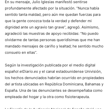
En su mensaje, Julio Iglesias manifestó sentirse
profundamente afectado por la situación. “Nunca había
sentido tanta maldad, pero aún me quedan fuerzas para
que la gente conozca toda la verdad y defender mi
dignidad ante un agravio tan grave”, agregó. Asimismo,
agradeció las muestras de apoyo recibidas: “No puedo
olvidarme de tantas personas queridísimas que me han
mandado mensajes de cariño y lealtad; he sentido mucho
consuelo en ellas”.
Según la investigación publicada por el medio digital
español
elDiario.es
y el canal estadounidense Univisión,
los hechos denunciados habrían ocurrido en propiedades
del artista ubicadas en República Dominicana, Bahamas y
España. Una de las denunciantes se desempeñaba como
empleada del hogar y la otra como fisioterapeuta.