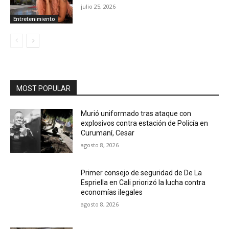
julio 25, 2026
Entretenimiento
MOST POPULAR
Murió uniformado tras ataque con
explosivos contra estación de Policía en
Curumaní, Cesar
agosto 8, 2026
Primer consejo de seguridad de De La
Espriella en Cali priorizó la lucha contra
economías ilegales
agosto 8, 2026