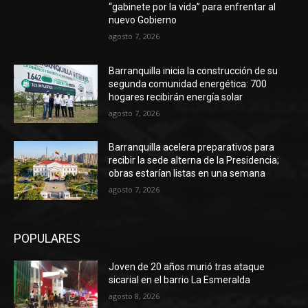
“gabinete por la vida” para enfrentar al
nuevo Gobierno
agosto 7, 2026
Barranquilla inicia la construcción de su
segunda comunidad energética: 700
hogares recibirán energía solar
agosto 7, 2026
Barranquilla acelera preparativos para
recibir la sede alterna de la Presidencia;
obras estarían listas en una semana
agosto 7, 2026
POPULARES
Joven de 20 años murió tras ataque
sicarial en el barrio La Esmeralda
agosto 8, 2026