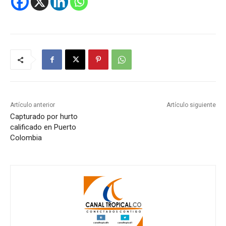
Artículo anterior
Artículo siguiente
Capturado por hurto
calificado en Puerto
Colombia