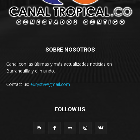
SOBRE NOSOTROS
Canal con las últimas y más actualizadas noticias en
Barranquilla y el mundo.
Contact us:
eurystv@gmail.com
FOLLOW US