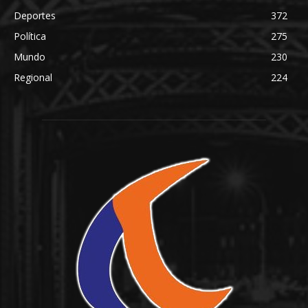
Deportes
372
Política
275
Mundo
230
Regional
224