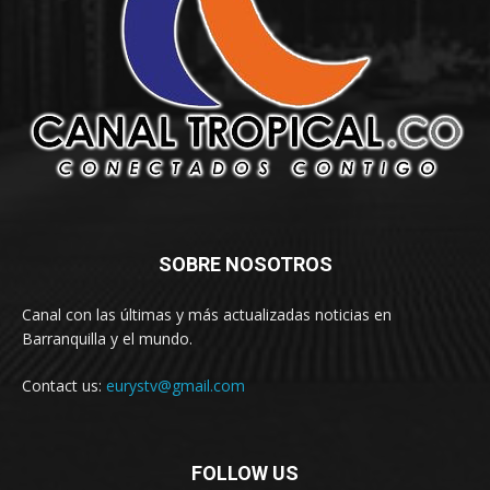
SOBRE NOSOTROS
Canal con las últimas y más actualizadas noticias en
Barranquilla y el mundo.
Contact us:
eurystv@gmail.com
FOLLOW US