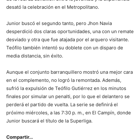
desató la celebración en el Metropolitano.
Junior buscó el segundo tanto, pero Jhon Navia
desperdició dos claras oportunidades, una con un remate
desviado y otra que fue atajada por el arquero visitante.
Teófilo también intentó su doblete con un disparo de
media distancia, sin éxito.
Aunque el conjunto barranquillero mostró una mejor cara
en el complemento, no logró la remontada. Además,
sufrió la expulsión de Teófilo Gutiérrez en los minutos
finales por simular un penalti, por lo que el delantero se
perderá el partido de vuelta. La serie se definirá el
próximo miércoles, a las 7:30 p. m., en El Campín, donde
Junior buscará el título de la Superliga.
Compartir...