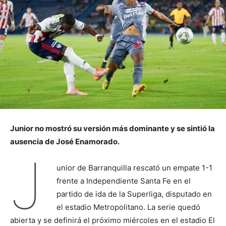
Junior no mostró su versión más dominante y se sintió la
ausencia de José Enamorado.
J
unior de Barranquilla rescató un empate 1-1
frente a Independiente Santa Fe en el
partido de ida de la Superliga, disputado en
el estadio Metropolitano. La serie quedó
abierta y se definirá el próximo miércoles en el estadio El