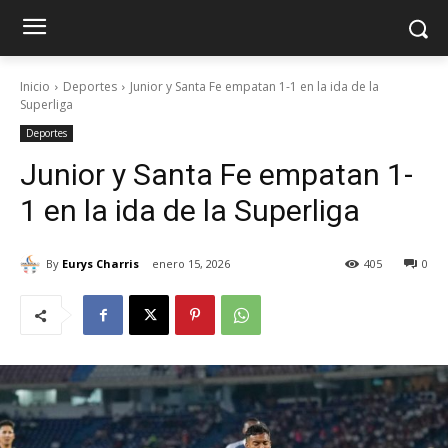
Inicio
Deportes
Junior y Santa Fe empatan 1-1 en la ida de la
Superliga
Deportes
Junior y Santa Fe empatan 1-
1 en la ida de la Superliga
By
Eurys Charris
enero 15, 2026
405
0