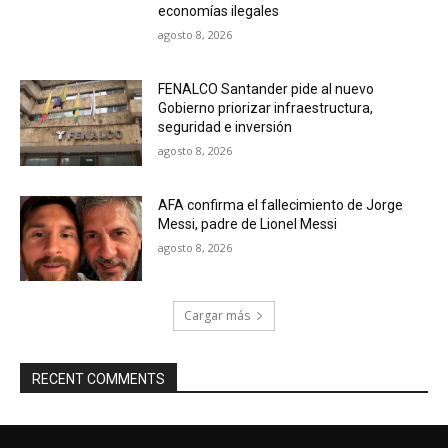
economías ilegales
agosto 8, 2026
FENALCO Santander pide al nuevo
Gobierno priorizar infraestructura,
seguridad e inversión
agosto 8, 2026
AFA confirma el fallecimiento de Jorge
Messi, padre de Lionel Messi
agosto 8, 2026
Cargar más
RECENT COMMENTS