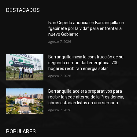
DESTACADOS
Iván Cepeda anuncia en Barranquilla un
“gabinete por la vida” para enfrentar al
nuevo Gobierno
agosto 7, 2026
Barranquilla inicia la construcción de su
segunda comunidad energética: 700
hogares recibirán energía solar
agosto 7, 2026
Barranquilla acelera preparativos para
recibir la sede alterna de la Presidencia;
obras estarían listas en una semana
agosto 7, 2026
POPULARES