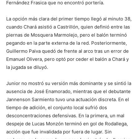
Fernández Frasica que no encontró portería.
La opción más clara del primer tiempo llegó al minuto 38,
cuando Chará asistió a Castrillón, quien definió entre las
piernas de Mosquera Marmolejo, pero el balón terminó
pegando en la parte externa de la red. Posteriormente,
Guillermo Paiva quedó de frente al arco tras un error de
Emanuel Olivera, pero optó por ceder el balón a Chará y
la jugada se diluyó.
Junior no mostró su versión más dominante y se sintió la
ausencia de José Enamorado, mientras que el debutante
Jannenson Sarmiento tuvo una actuación discreta. En el
tiempo de adición, el conjunto local sufrió dos
desconcentraciones defensivas. En la primera, un mal
despeje de Lucas Monzón terminó en gol de Rodallega,
acción que fue invalidada por fuera de lugar. Sin