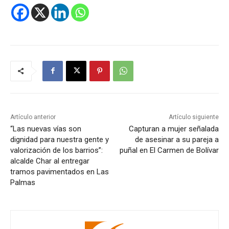
Artículo anterior
Artículo siguiente
“Las nuevas vías son
Capturan a mujer señalada
dignidad para nuestra gente y
de asesinar a su pareja a
valorización de los barrios”:
puñal en El Carmen de Bolívar
alcalde Char al entregar
tramos pavimentados en Las
Palmas