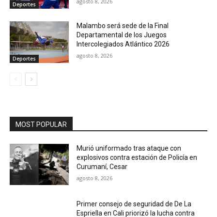
agosto 8, 2026
Deportes
Malambo será sede de la Final
Departamental de los Juegos
Intercolegiados Atlántico 2026
agosto 8, 2026
Deportes
MOST POPULAR
Murió uniformado tras ataque con
explosivos contra estación de Policía en
Curumaní, Cesar
agosto 8, 2026
Primer consejo de seguridad de De La
Espriella en Cali priorizó la lucha contra