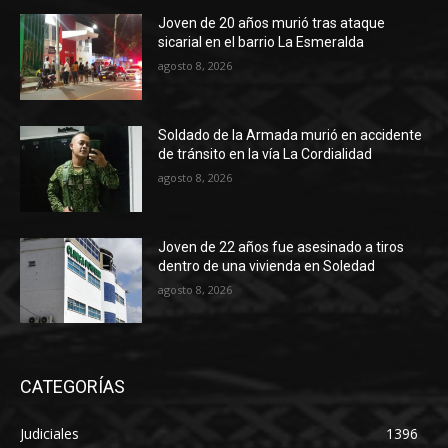
Joven de 20 años murió tras ataque
sicarial en el barrio La Esmeralda
agosto 8, 2026
Soldado de la Armada murió en accidente
de tránsito en la vía La Cordialidad
agosto 8, 2026
Joven de 22 años fue asesinado a tiros
dentro de una vivienda en Soledad
agosto 8, 2026
CATEGORÍAS
Judiciales
1396