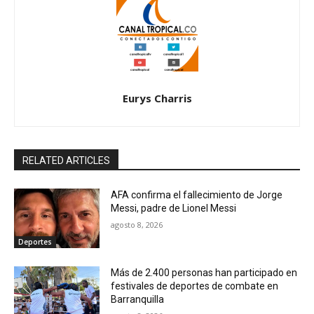
Eurys Charris
RELATED ARTICLES
AFA confirma el fallecimiento de Jorge
Messi, padre de Lionel Messi
agosto 8, 2026
Deportes
Más de 2.400 personas han participado en
festivales de deportes de combate en
Barranquilla