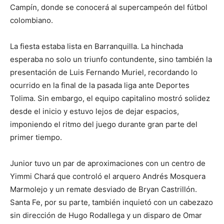
Campín, donde se conocerá al supercampeón del fútbol
colombiano.
La fiesta estaba lista en Barranquilla. La hinchada
esperaba no solo un triunfo contundente, sino también la
presentación de Luis Fernando Muriel, recordando lo
ocurrido en la final de la pasada liga ante Deportes
Tolima. Sin embargo, el equipo capitalino mostró solidez
desde el inicio y estuvo lejos de dejar espacios,
imponiendo el ritmo del juego durante gran parte del
primer tiempo.
Junior tuvo un par de aproximaciones con un centro de
Yimmi Chará que controló el arquero Andrés Mosquera
Marmolejo y un remate desviado de Bryan Castrillón.
Santa Fe, por su parte, también inquietó con un cabezazo
sin dirección de Hugo Rodallega y un disparo de Omar