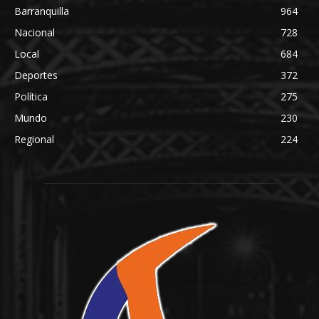
Barranquilla
964
Nacional
728
Local
684
Deportes
372
Política
275
Mundo
230
Regional
224