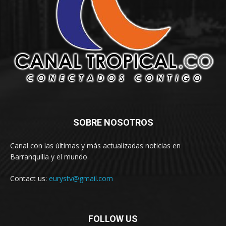
SOBRE NOSOTROS
Canal con las últimas y más actualizadas noticias en
Barranquilla y el mundo.
Contact us:
eurystv@gmail.com
FOLLOW US