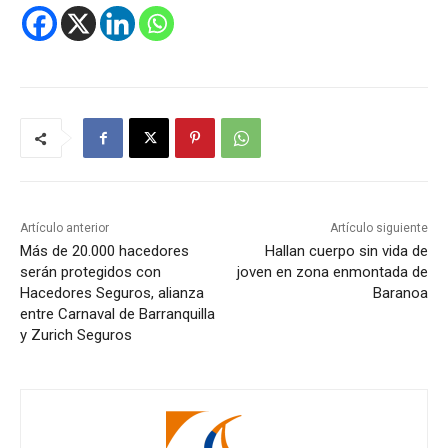
Artículo anterior
Artículo siguiente
Más de 20.000 hacedores
Hallan cuerpo sin vida de
serán protegidos con
joven en zona enmontada de
Hacedores Seguros, alianza
Baranoa
entre Carnaval de Barranquilla
y Zurich Seguros