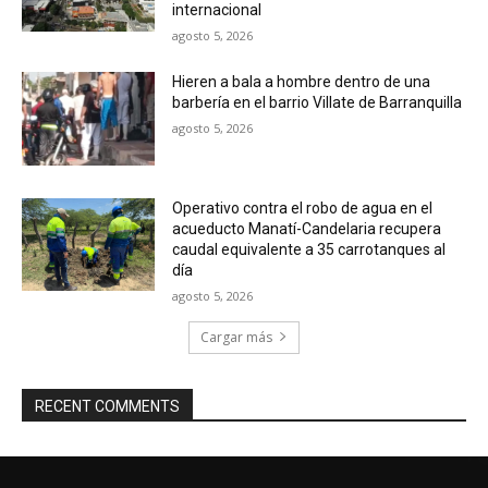
internacional
agosto 5, 2026
Hieren a bala a hombre dentro de una
barbería en el barrio Villate de Barranquilla
agosto 5, 2026
Operativo contra el robo de agua en el
acueducto Manatí-Candelaria recupera
caudal equivalente a 35 carrotanques al
día
agosto 5, 2026
Cargar más
RECENT COMMENTS