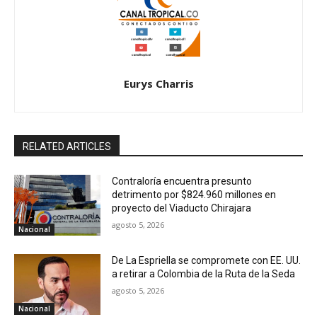
Eurys Charris
RELATED ARTICLES
Contraloría encuentra presunto
detrimento por $824.960 millones en
proyecto del Viaducto Chirajara
agosto 5, 2026
Nacional
De La Espriella se compromete con EE. UU.
a retirar a Colombia de la Ruta de la Seda
agosto 5, 2026
Nacional