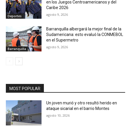
en los Juegos Centroamericanos y del
Caribe 2026
agosto 9, 2026
Deportes
Barranquilla albergará la mejor final de la
Sudamericana: esto evaluó la CONMEBOL
en el Supermetro
agosto 9, 2026
Barranquilla
MOST POPULAR
Un joven murió y otro resultó herido en
ataque sicarial en el barrio Montes
agosto 10, 2026