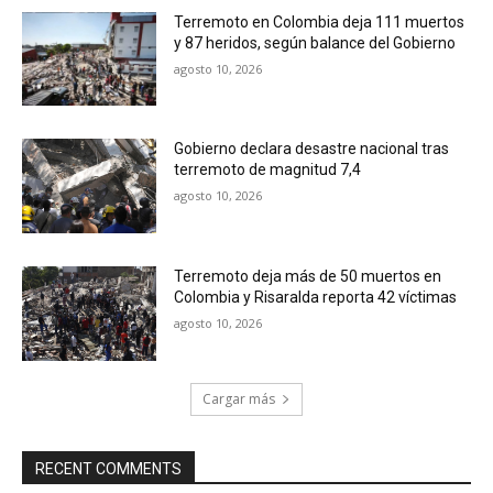
Terremoto en Colombia deja 111 muertos
y 87 heridos, según balance del Gobierno
agosto 10, 2026
Gobierno declara desastre nacional tras
terremoto de magnitud 7,4
agosto 10, 2026
Terremoto deja más de 50 muertos en
Colombia y Risaralda reporta 42 víctimas
agosto 10, 2026
Cargar más
RECENT COMMENTS