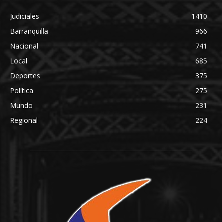
Judiciales
1410
Barranquilla
966
Nacional
741
Local
685
Deportes
375
Política
275
Mundo
231
Regional
224