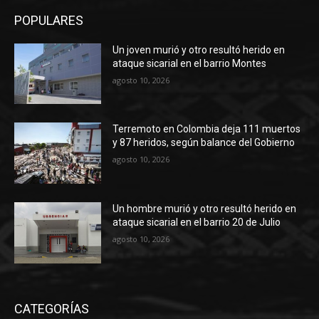
POPULARES
Un joven murió y otro resultó herido en
ataque sicarial en el barrio Montes
agosto 10, 2026
Terremoto en Colombia deja 111 muertos
y 87 heridos, según balance del Gobierno
agosto 10, 2026
Un hombre murió y otro resultó herido en
ataque sicarial en el barrio 20 de Julio
agosto 10, 2026
CATEGORÍAS