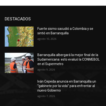
DESTACADOS
Fuerte sismo sacudió a Colombia y se
sintió en Barranquilla
agosto 10, 2026
Barranquilla albergará la mejor final de la
Sudamericana: esto evaluó la CONMEBOL
en el Supermetro
agosto 9, 2026
Iván Cepeda anuncia en Barranquilla un
“gabinete por la vida” para enfrentar al
nuevo Gobierno
agosto 7, 2026