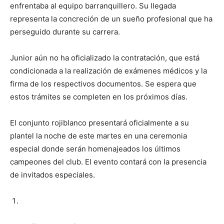
enfrentaba al equipo barranquillero. Su llegada
representa la concreción de un sueño profesional que ha
perseguido durante su carrera.
Junior aún no ha oficializado la contratación, que está
condicionada a la realización de exámenes médicos y la
firma de los respectivos documentos. Se espera que
estos trámites se completen en los próximos días.
El conjunto rojiblanco presentará oficialmente a su
plantel la noche de este martes en una ceremonia
especial donde serán homenajeados los últimos
campeones del club. El evento contará con la presencia
de invitados especiales.