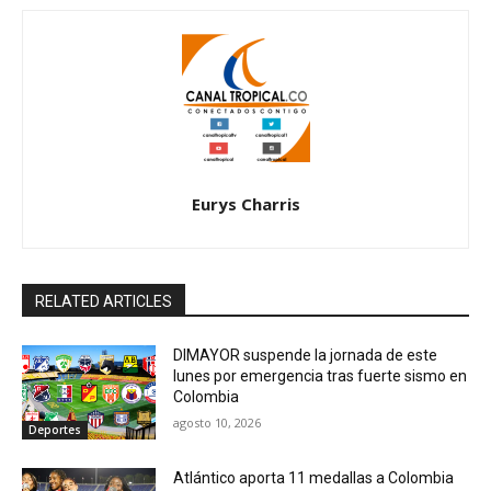
Eurys Charris
RELATED ARTICLES
DIMAYOR suspende la jornada de este
lunes por emergencia tras fuerte sismo en
Colombia
agosto 10, 2026
Deportes
Atlántico aporta 11 medallas a Colombia