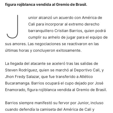
figura rojiblanca vendida al Gremio de Brasil.
J
unior alcanzó un acuerdo con América de
Cali para incorporar al extremo derecho
barranquillero Cristian Barrios, quien podrá
cumplir su anhelo de jugar para el equipo de
sus amores. Las negociaciones se reactivaron en las
últimas horas y concluyeron exitosamente.
La llegada del atacante se aceleró tras las salidas de
Steven Rodríguez, quien se marchó al Deportivo Cali, y
Jhon Fredy Salazar, que fue transferido a Atlético
Bucaramanga. Barrios ocupará el cupo dejado por José
Enamorado, figura rojiblanca vendida al Gremio de Brasil.
Barrios siempre manifestó su fervor por Junior, incluso
cuando defendía la camiseta del América de Cali y