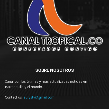
SOBRE NOSOTROS
Canal con las últimas y más actualizadas noticias en
Barranquilla y el mundo.
Contact us:
eurystv@gmail.com