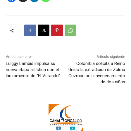
Artículo anterior
Artículo siguiente
Luiggy Lambis impulsa su
Colombia solicita a Reino
nueva etapa artística con el
Unido la extradición de Zulma
lanzamiento de “El Veranito”
Guzmán por envenenamiento
de dos niñas