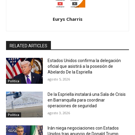
Eurys Charris
RELATED ARTICLES
Estados Unidos confirma la delegación
oficial que asistirá a la posesión de
Abelardo De la Espriella
agosto 5, 2026
Política
De la Espriella instalará una Sala de Crisis
en Barranquilla para coordinar
operaciones de seguridad
agosto 3, 2026
Política
Irán niega negociaciones con Estados
Unidos tras anuncio de Donald Trump