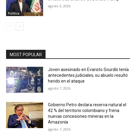
agosto 3, 2026
Política
MOST POPULAR
Joven asesinado en Evaristo Sourdís tenía
antecedentes judiciales; su abuelo resultó
herido en el ataque
agosto 7, 2026
Gobierno Petro declara reserva natural el
42 % del territorio colombiano y frena
nuevas concesiones mineras en la
Amazonía
agosto 7, 2026