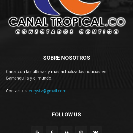
SOBRE NOSOTROS
Canal con las últimas y más actualizadas noticias en
Barranquilla y el mundo.
Contact us:
eurystv@gmail.com
FOLLOW US