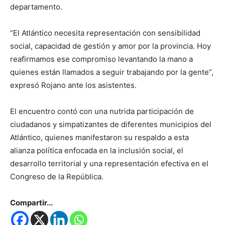
departamento.
“El Atlántico necesita representación con sensibilidad
social, capacidad de gestión y amor por la provincia. Hoy
reafirmamos ese compromiso levantando la mano a
quienes están llamados a seguir trabajando por la gente”,
expresó Rojano ante los asistentes.
El encuentro contó con una nutrida participación de
ciudadanos y simpatizantes de diferentes municipios del
Atlántico, quienes manifestaron su respaldo a esta
alianza política enfocada en la inclusión social, el
desarrollo territorial y una representación efectiva en el
Congreso de la República.
Compartir...