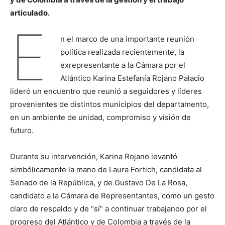
articulado.
E
n el marco de una importante reunión
política realizada recientemente, la
exrepresentante a la Cámara por el
Atlántico Karina Estefanía Rojano Palacio
lideró un encuentro que reunió a seguidores y líderes
provenientes de distintos municipios del departamento,
en un ambiente de unidad, compromiso y visión de
futuro.
Durante su intervención, Karina Rojano levantó
simbólicamente la mano de Laura Fortich, candidata al
Senado de la República, y de Gustavo De La Rosa,
candidato a la Cámara de Representantes, como un gesto
claro de respaldo y de “sí” a continuar trabajando por el
progreso del Atlántico y de Colombia a través de la