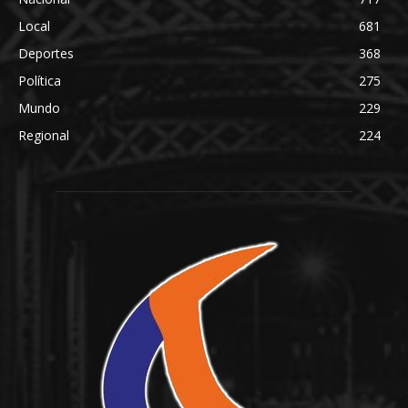
Local
681
Deportes
368
Política
275
Mundo
229
Regional
224