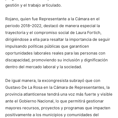
gestión y el trabajo articulado.
Rojano, quien fue Representante a la Cámara en el
periodo 2018–2022, destacó de manera especial la
trayectoria y el compromiso social de Laura Fortich,
dirigiéndose a ella para resaltar la importancia de seguir
impulsando políticas públicas que garanticen
oportunidades laborales reales para las personas con
discapacidad, promoviendo su inclusión y dignificación
dentro del mercado laboral y la sociedad.
De igual manera, la excongresista subrayó que con
Gustavo De La Rosa en la Cámara de Representantes, la
provincia atlanticense tendrá una voz más fuerte y visible
ante el Gobierno Nacional, lo que permitirá gestionar
mayores recursos, proyectos y programas que impacten
positivamente a los municipios y comunidades del