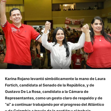
Karina Rojano levantó simbólicamente la mano de Laura
Fortich, candidata al Senado de la República, y de
Gustavo De La Rosa, candidato a la Cámara de
Representantes, como un gesto claro de respaldo y de
“sí” a continuar trabajando por el progreso del Atlántico
y de Colombia a través de la gestión y el trabajo