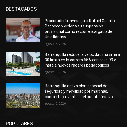
DESTACADOS
Procuraduría investiga a Rafael Castillo
Pacheco y ordena su suspensión
provisional como rector encargado de
Uniatlántico
agosto 6, 2026
Barranquilla reduce la velocidad máxima a
30 km/h en la carrera 65A con calle 99 e
instala nuevos radares pedagógicos
agosto 6, 2026
Barranquilla activa plan especial de
seguridad y movilidad por marchas,
concierto y eventos del puente festivo
agosto 6, 2026
POPULARES