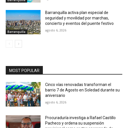
Barranquilla activa plan especial de
seguridad y movilidad por marchas,
concierto y eventos del puente festivo
agosto 6, 2026
Barranquilla
MOST POPULAR
Cinco vías renovadas transforman el
barrio 7 de Agosto en Soledad durante su
aniversario
agosto 6, 2026
Procuraduría investiga a Rafael Castillo
Pacheco y ordena su suspensión