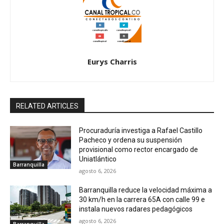
Eurys Charris
RELATED ARTICLES
Procuraduría investiga a Rafael Castillo
Pacheco y ordena su suspensión
provisional como rector encargado de
Uniatlántico
Barranquilla
agosto 6, 2026
Barranquilla reduce la velocidad máxima a
30 km/h en la carrera 65A con calle 99 e
instala nuevos radares pedagógicos
agosto 6, 2026
Barranquilla