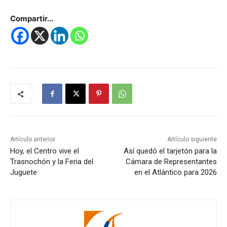
Compartir...
Artículo anterior
Artículo siguiente
Hoy, el Centro vive el
Así quedó el tarjetón para la
Trasnochón y la Feria del
Cámara de Representantes
Juguete
en el Atlántico para 2026