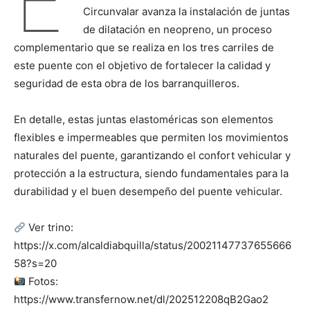
E
Circunvalar avanza la instalación de juntas
de dilatación en neopreno, un proceso
complementario que se realiza en los tres carriles de
este puente con el objetivo de fortalecer la calidad y
seguridad de esta obra de los barranquilleros.
En detalle, estas juntas elastoméricas son elementos
flexibles e impermeables que permiten los movimientos
naturales del puente, garantizando el confort vehicular y
protección a la estructura, siendo fundamentales para la
durabilidad y el buen desempeño del puente vehicular.
Ver trino:
https://x.com/alcaldiabquilla/status/20021147737655666
58?s=20
Fotos:
https://www.transfernow.net/dl/202512208qB2Gao2