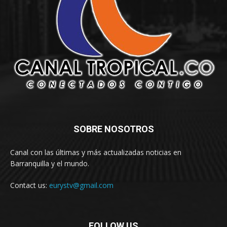
SOBRE NOSOTROS
Canal con las últimas y más actualizadas noticias en
Barranquilla y el mundo.
Contact us:
eurystv@gmail.com
FOLLOW US