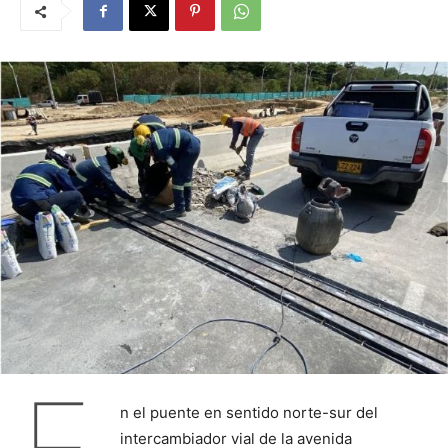
n el puente en sentido norte-sur del
intercambiador vial de la avenida