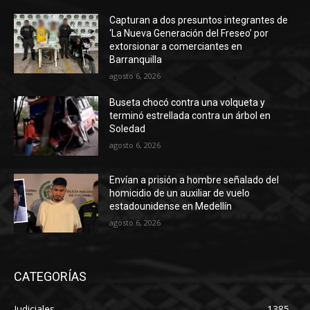
Capturan a dos presuntos integrantes de
‘La Nueva Generación del Freseo’ por
extorsionar a comerciantes en
Barranquilla
agosto 6, 2026
Buseta chocó contra una volqueta y
terminó estrellada contra un árbol en
Soledad
agosto 6, 2026
Envían a prisión a hombre señalado del
homicidio de un auxiliar de vuelo
estadounidense en Medellín
agosto 6, 2026
CATEGORÍAS
Judiciales
1385