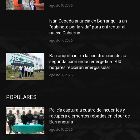
agosto 9, 2026
Iván Cepeda anuncia en Barranquilla un
“gabinete por la vida” para enfrentar al
nuevo Gobierno
agosto 7, 2026
Barranquilla inicia la construcción de su
segunda comunidad energética: 700
hogares recibirán energía solar
agosto 7, 2026
POPULARES
Policía captura a cuatro delincuentes y
recupera elementos robados en el sur de
Barranquilla
agosto 9, 2026