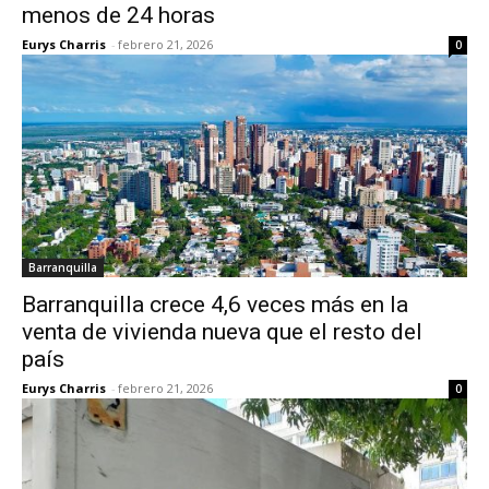
menos de 24 horas
Eurys Charris
-
febrero 21, 2026
0
Barranquilla
Barranquilla crece 4,6 veces más en la
venta de vivienda nueva que el resto del
país
Eurys Charris
-
febrero 21, 2026
0