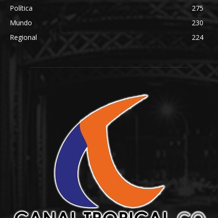
Política
275
Mundo
230
Regional
224