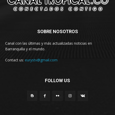
SOBRE NOSOTROS
Canal con las últimas y más actualizadas noticias en
Barranquilla y el mundo.
Contact us:
eurystv@gmail.com
FOLLOW US