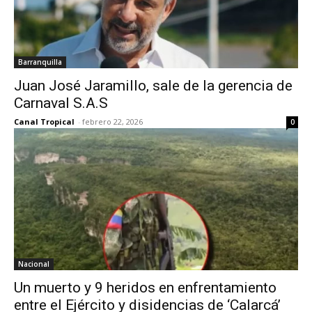
Barranquilla
Juan José Jaramillo, sale de la gerencia de
Carnaval S.A.S
Canal Tropical
-
febrero 22, 2026
0
Nacional
Un muerto y 9 heridos en enfrentamiento
entre el Ejército y disidencias de ‘Calarcá’