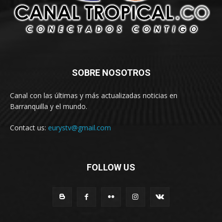
SOBRE NOSOTROS
Canal con las últimas y más actualizadas noticias en
Barranquilla y el mundo.
Contact us:
eurystv@gmail.com
FOLLOW US