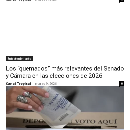
Entretenimiento
Los “quemados” más relevantes del Senado
y Cámara en las elecciones de 2026
Canal Tropical
-
marzo 9, 2026
0