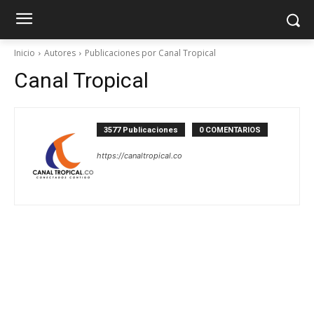
Inicio
Autores
Publicaciones por Canal Tropical
Canal Tropical
3577 Publicaciones
0 COMENTARIOS
https://canaltropical.co