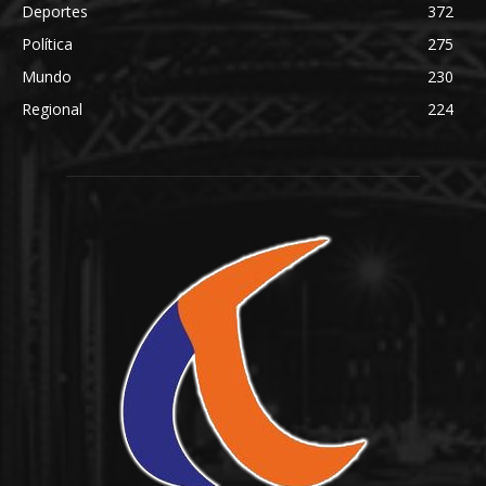
Deportes
372
Política
275
Mundo
230
Regional
224