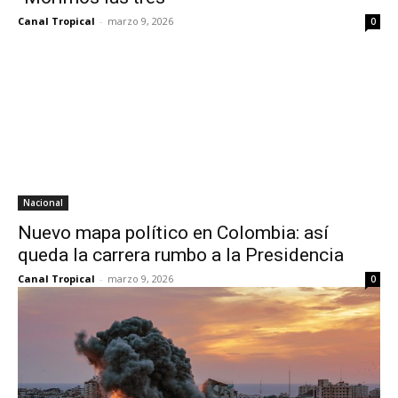
Canal Tropical
-
marzo 9, 2026
0
Nacional
Nuevo mapa político en Colombia: así
queda la carrera rumbo a la Presidencia
Canal Tropical
-
marzo 9, 2026
0