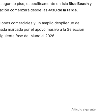
l segundo piso, específicamente en
Isla Blue Beach
y
mación comenzará desde las
4:30 de la tarde
.
iones comerciales y un amplio despliegue de
rnada marcada por el apoyo masivo a la Selección
iguiente fase del Mundial 2026.
Artículo siguiente