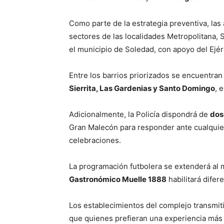
Como parte de la estrategia preventiva, las 
sectores de las localidades Metropolitana, 
el municipio de Soledad, con apoyo del Ejér
Entre los barrios priorizados se encuentra
Sierrita, Las Gardenias y Santo Domingo
, 
Adicionalmente, la Policía dispondrá de
dos
Gran Malecón para responder ante cualquie
celebraciones.
La programación futbolera se extenderá al 
Gastronómico Muelle 1888
habilitará difer
Los establecimientos del complejo transmiti
que quienes prefieran una experiencia más 