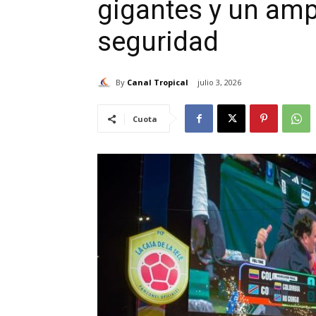
gigantes y un amp
seguridad
By
Canal Tropical
julio 3, 2026
Cuota