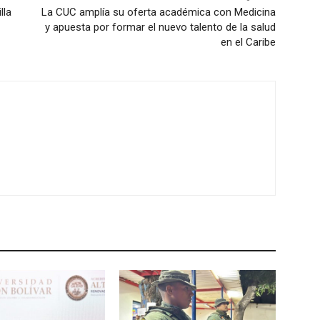
lla
La CUC amplía su oferta académica con Medicina
y apuesta por formar el nuevo talento de la salud
en el Caribe