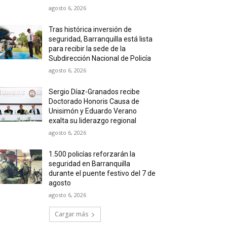
agosto 6, 2026
Tras histórica inversión de
seguridad, Barranquilla está lista
para recibir la sede de la
Subdirección Nacional de Policía
agosto 6, 2026
Sergio Díaz-Granados recibe
Doctorado Honoris Causa de
Unisimón y Eduardo Verano
exalta su liderazgo regional
agosto 6, 2026
1.500 policías reforzarán la
seguridad en Barranquilla
durante el puente festivo del 7 de
agosto
agosto 6, 2026
Cargar más