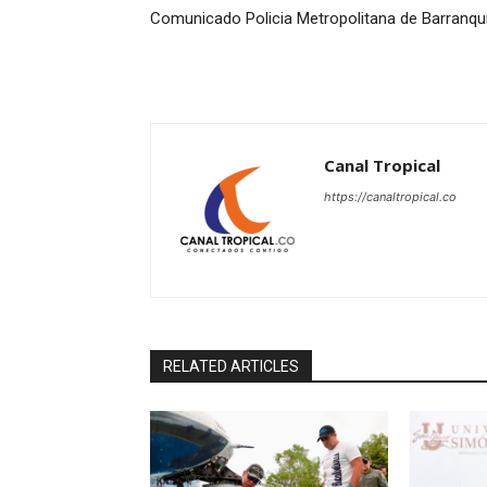
Comunicado Policia Metropolitana de Barranqui
Canal Tropical
https://canaltropical.co
RELATED ARTICLES