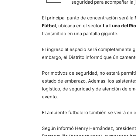
seguridad para acompañar la j
El principal punto de concentración será la
Fútbol
, ubicada en el sector
La Luna del Río
transmitido en una pantalla gigante.
El ingreso al espacio será completamente gr
embargo, el Distrito informó que únicamen
Por motivos de seguridad, no estará permi
estado de embarazo. Además, los asistentes
logístico, de seguridad y de atención de em
evento.
El ambiente futbolero también se vivirá en 
Según informó Henry Hernández, president