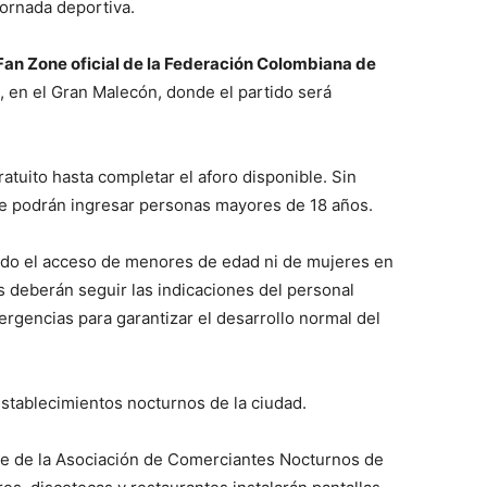
ornada deportiva.
Fan Zone oficial de la Federación Colombiana de
, en el Gran Malecón, donde el partido será
atuito hasta completar el aforo disponible. Sin
te podrán ingresar personas mayores de 18 años.
tido el acceso de menores de edad ni de mujeres en
 deberán seguir las indicaciones del personal
ergencias para garantizar el desarrollo normal del
establecimientos nocturnos de la ciudad.
e de la Asociación de Comerciantes Nocturnos de